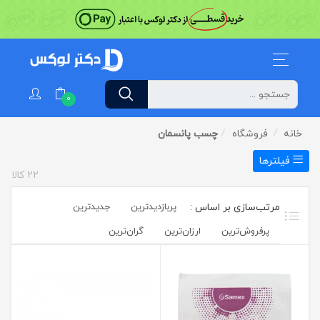
0
خانه
فروشگاه
چسب پانسمان
فیلترها
22
کالا
پربازدیدترین
جدیدترین
پرفروش‌ترین‌
ارزان‌ترین
گران‌ترین