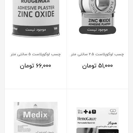
موجود نیست
موجود نیست
چسب لوکوپلاست 2.5 سانتی متر
چسب لوکوپلاست 5 سانتی متر
51,000
تومان
66,000
تومان