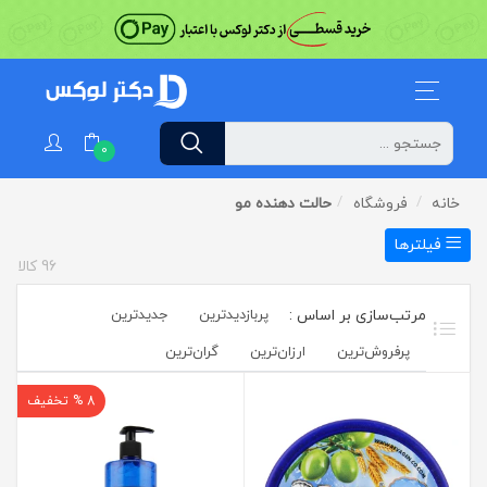
0
خانه
فروشگاه
حالت دهنده مو
فیلترها
96
کالا
پربازدیدترین
جدیدترین
پرفروش‌ترین‌
ارزان‌ترین
گران‌ترین
8 % تخفیف