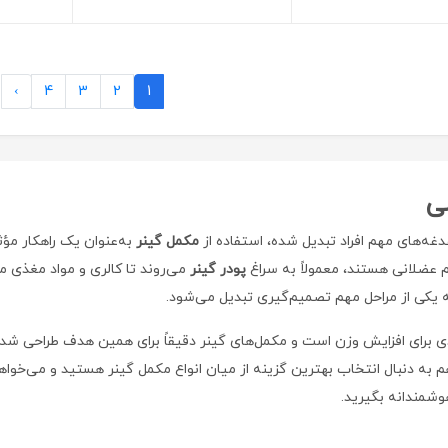
›
4
3
2
1
ی
دغه‌های مهم افراد تبدیل شده، استفاده از
مکمل گینر
به‌عنوان یک راهکار مؤ
م عضلانی هستند، معمولاً به سراغ
پودر گینر
می‌روند تا کالری و مواد مغذی مو
 یکی از مراحل مهم تصمیم‌گیری تبدیل می‌شود
.
دی برای افزایش وزن است و مکمل‌های گینر دقیقاً برای همین هدف طراحی شده‌
هم به دنبال انتخاب بهترین گزینه از میان انواع مکمل گینر هستید و می‌خواهی
وشمندانه بگیرید
.