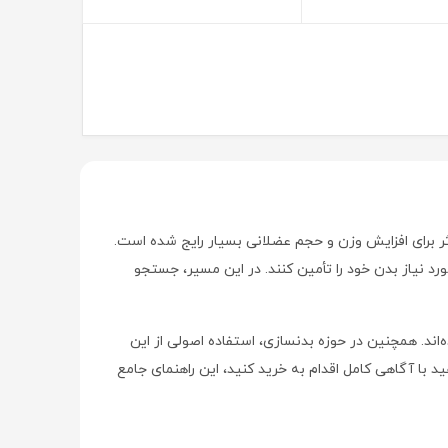
ثر برای افزایش وزن و حجم عضلانی بسیار رایج شده است.
رد نیاز بدن خود را تأمین کنند. در این مسیر، جستجو
اند. همچنین در حوزه بدنسازی، استفاده اصولی از این
د با آگاهی کامل اقدام به خرید کنید، این راهنمای جامع