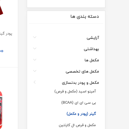
دسته بندی ها
آرایشی
بهداشتی
00
مکمل ها
مکمل های تخصصی
مکمل و پودر بدنسازی
آمینو اسید (مکمل و قرص)
بی سی ای ای (BCAA)
گینر (پودر و مکمل)
مکمل و قرص ال کارنتین