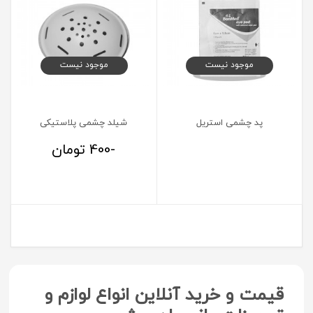
موجود نیست
موجود نیست
پد چشمی استریل
شیلد چشمی پلاستیکی
-400
تومان
قیمت و خرید آنلاین انواع لوازم و