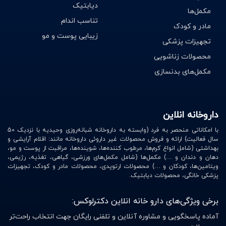
دیابتیک
مکمل‌ها
تناسب اندام
مادر و کودک
زیبایی پوست و مو
تجهیزات پزشکی
محصولات زناشویی
مکمل‌های بدنسازی
داروخانه انلاین
با امکاناتی منحصر به فرد (وابسته به داروخانه شبانه‌روزی وحیدیه با نزدیک 50
سال فعالیت) ارائه و فروش محصولات غیر داروئی داروخانه مانند: اقلام آرایشی و
بهداشتی (شامل انواع کرم‌ها، مرطوب کننده‌ها، شوینده‌ها، مراقبت از پوست و مو،
دهان و دندان و …) مکمل‌ها (شامل مکمل‌های ورزشی، گیاهی، تغذیه، رژیمی،
ویتامین‌ها، کودکان و …) محصولات ارتوپدی، محصولات مادر و کودک، تجهیزات
پزشکی خانگی، محصولات دیابتیک.
برخی ویژگی‌های دارو خانه انلاین دکترلوکس:
آماده پاسخگویی و مشاوره آنلاین و تلفنی رایگان جهت انتخاب راحت‌تر