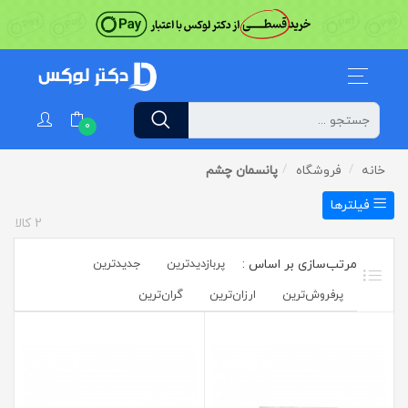
0
خانه
فروشگاه
پانسمان چشم
فیلترها
2
کالا
پربازدیدترین
جدیدترین
پرفروش‌ترین‌
ارزان‌ترین
گران‌ترین