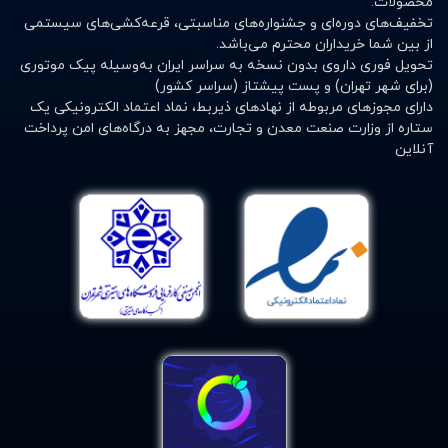
محصولات.
تخفیف‌های دوره‌ای و جشنواره‌های مناسبتی، قرعه‌کشی‌های سیستمی
از بین شما خریداران محترم می‌باشد.
تحویل فوری داروی بدون نسخه به سراسر ایران به‌وسیله پیک موتوری
(برای شهر تهران) و پست پیشتاز (سراسر کشور)
دارای مجوزهای مربوطه از نهادهای ذیربط، نماد اعتماد الکترونیکی یک
ستاره از وزارت صنعت معدن و تجارت، مجهز به درگاه‌های امن پرداخت
آنلاین