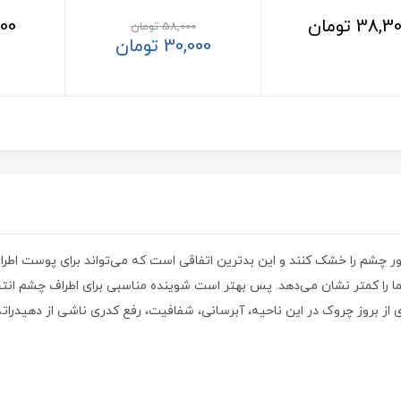
38,3
تومان
00
58,000
تومان
30,000
تومان
ور چشم را خشک کنند و این بدترین اتفاقی است که می‌تواند برای پوست اطر
 را کمتر نشان می‌دهد. پس بهتر است شوینده مناسبی برای اطراف چشم انتخاب
 از بروز چروک در این ناحیه، آبرسانی، شفافیت، رفع کدری ناشی از دهیدر