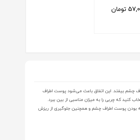
57,0
تومان
اف چشم بیفتد. این اتفاق باعث می‌شود پوست اطراف
 کنید که چربی را به میزان مناسبی از بین ببرد.
اته بودن پوست اطراف چشم و همچنین جلوگیری از ریزش