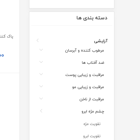
دسته بندی ها
آرایشی
مرطوب کننده و آبرسان
00
ضد آفتاب ها
مراقبت و زیبایی پوست
مراقبت و زیبایی مو
مراقبت از ناخن
چشم مژه ابرو
تقویت مژه
تقویت ابرو