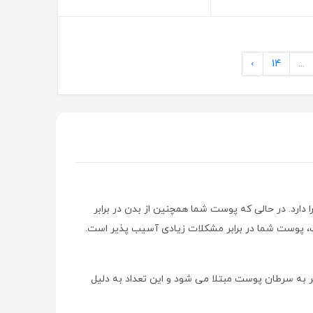
›
14
...
ارد. در حالی که پوست شما همچنین از بدن در برابر
، پوست شما در برابر مشکلات زیادی آسیب پذیر است.
 به سرطان پوست مبتلا می شود و این تعداد به دلیل