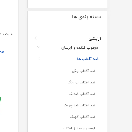
دسته بندی ها
آرایشی
مرطوب کننده و آبرسان
00
ضد آفتاب ها
ضد آفتاب رنگی
ضد آفتاب بی رنگ
ضد آفتاب ضدلک
ضد آفتاب ضد چروک
ضد آفتاب کودک
لوسیون بعد از آفتاب