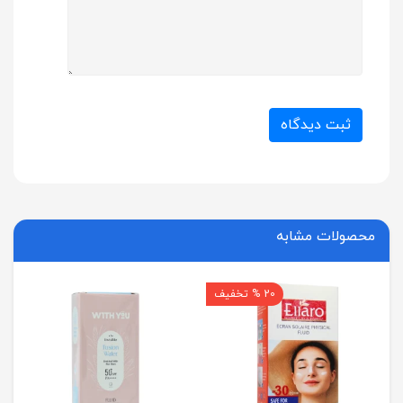
ثبت دیدگاه
محصولات مشابه
20 % تخفیف