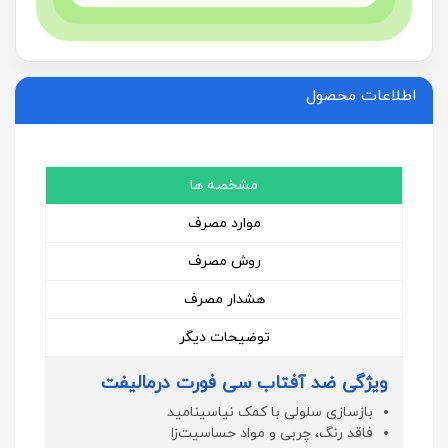
اطلاعات محصول
مشخصه ها
موارد مصرف
روش مصرف
هشدار مصرف
توضیحات دیگر
ویژگی ضد آفتاب سی فورت درمالیفت
بازسازی سلولی با کمک نیاسینامید
فاقد رنگ، چربی و مواد حساسیت‌زا