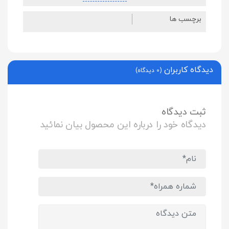
برچسب ها
دیدگاه کاربران
(0 دیدگاه)
ثبت دیدگاه
دیدگاه خود را درباره این محصول بیان نمائید