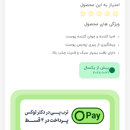
امتیاز به این محصول
ویژگی های محصول
احیا کننده و جوان کننده پوست
پیشگیری از پیری زودرس پوست
دارای بافت بسیار سبک و قدرت جذب بالا
بیش از یکسال
2028-10-31