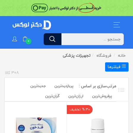
0
خانه
فروشگاه
تجهیزات پزشکی
فیلترها
308
کالا
پربازدیدترین
جدیدترین
پرفروش‌ترین‌
ارزان‌ترین
گران‌ترین
30 % تخفیف