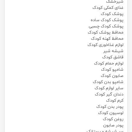
شیرخشک
غذای کمکی کودک
پوشک کودک
پوشک کودک ساده
پوشک کودک چسبی
محافظ پوشک کودک
محافظ کهنه کودک
لوازم غذاخوری کودک
شیشه شیر
قاشق کودک
لوازم حمام کودک
شامپو کودک
صابون کودک
شامپو بدن کودک
سایر لوازم کودک
دندان گیر کودک
کرم کودک
پودر بدن کودک
لوسیون کودک
روغن کودک
پودر صابون
سر شیشه و پستانک