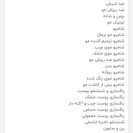
ضد شپش
ضد ریزش مو
برس و شانه
تونیک مو
شامپو
شامپو مو نرمال
شامپو ترمیم کننده مو
شامپو موی چرب
شامپو موی خشک
شامپو ضد ریزش مو
شامپو بدن
شامپو روزانه
شامپو موی رنگ شده
شامپو پس از کاشت مو
پاکسازی و شستشو پوست
پاکسازی پوست خشک
پاکسازی پوست چرب و آکنه دار
پاکسازی پوست حساس
پاکسازی پوست معمولی
شستشو ناحیه تناسلی
پن و صابون