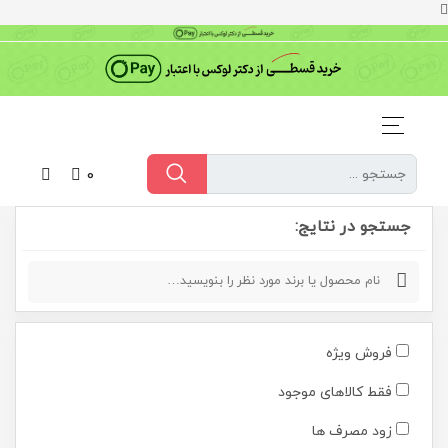
0
جستجو در نتایج:
فروش ویژه
فقط کالاهای موجود
زود مصرف ها