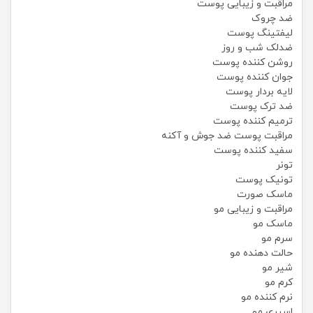
مراقبت و زیبایی پوست
ضد چروک
لیفتینگ پوست
ضدلک شب و روز
روشن کننده پوست
جوان کننده پوست
لایه بردار پوست
ضد ترک پوست
ترمیم کننده پوست
مراقبت پوست ضد جوش و آکنه
سفید کننده پوست
تونر
تونیک پوست
ماسک صورت
مراقبت و زیبایی مو
ماسک مو
سرم مو
حالت دهنده مو
شیر مو
کرم مو
نرم کننده مو
اسپری مو