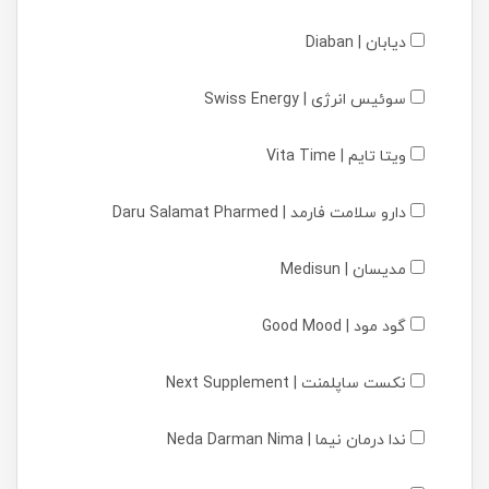
دیابان | Diaban
سوئیس انرژی | Swiss Energy
ویتا تایم | Vita Time
دارو سلامت فارمد | Daru Salamat Pharmed
مدیسان | Medisun
گود مود | Good Mood
نکست ساپلمنت | Next Supplement
ندا درمان نیما | Neda Darman Nima