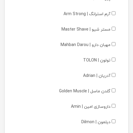
آرم استرانگ | Arm Strong
مستر شیو | Master Shave
مهبان دارو | Mahban Darou
تولون | TOLON
آدریان | Adrian
گلدن ماسل | Golden Muscle
داروسازی امین | Amin
دیلمون | Dilmon