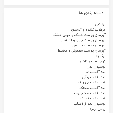
دسته بندی ها
آرایشی
مرطوب کننده و آبرسان
آبرسان پوست خشک و خیلی خشک
آبرسان پوست چرب و آکنه‌دار
آبرسان پوست حساس
آبرسان پوست معمولی و مختلط
ترک پا
کرم دست و ناخن
لوسیون بدن
ضد آفتاب ها
ضد آفتاب رنگی
ضد آفتاب بی رنگ
ضد آفتاب ضدلک
ضد آفتاب ضد چروک
ضد آفتاب کودک
لوسیون بعد از آفتاب
روغن برنزه