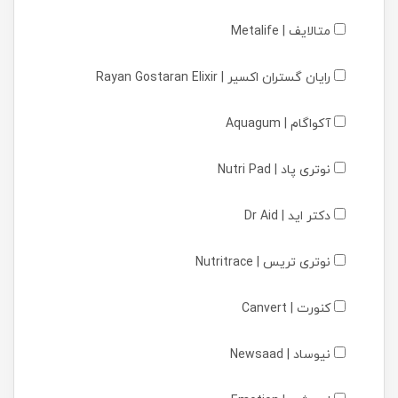
متالایف | Metalife
رایان گستران اکسیر | Rayan Gostaran Elixir
آکواگام | Aquagum
نوتری پاد | Nutri Pad
دکتر اید | Dr Aid
نوتری تریس | Nutritrace
کنورت | Canvert
نیوساد | Newsaad