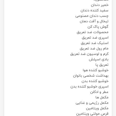
خمیر دندان
سفید کننده دندان
چسب دندان مصنوعی
تبخال و آفت دهان
گوش پاک کن
محصولات ضد تعریق
اسپری ضد تعریق
استیک ضد تعریق
مام رول ضد تعریق
کرم و لوسیون ضد تعریق
بادی اسپلش
تعریق پا
خوشبو کننده هوا
بهداشت شخصی بانوان
خوشبو کننده بدن
اسپری خوشبو کننده بدن
عطر و ادکلن
مکمل ها
مکمل رژیمی و غذایی
مکمل ویتامین
قرص مولتی ویتامین