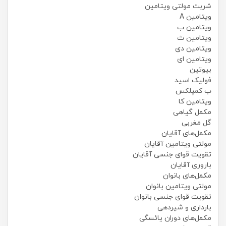
شربت مولتی ویتامین
ویتامین A
ویتامین ب
ویتامین ث
ویتامین دی
ویتامین ای
بیوتین
فولیک اسید
ب کمپلکس
ویتامین کا
مکمل گیاهی
گل مغربی
مکمل‌های آقایان
مولتی ویتامین آقایان
تقویت قوای جنسی آقایان
باروری آقایان
مکمل‌های بانوان
مولتی ویتامین بانوان
تقویت قوای جنسی بانوان
بارداری و شیردهی
مکمل‌های دوران یائسگی