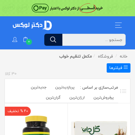
0
خانه
فروشگاه
مکمل تنظیم خواب
فیلترها
30
کالا
پربازدیدترین
جدیدترین
پرفروش‌ترین‌
ارزان‌ترین
گران‌ترین
40 % تخفیف