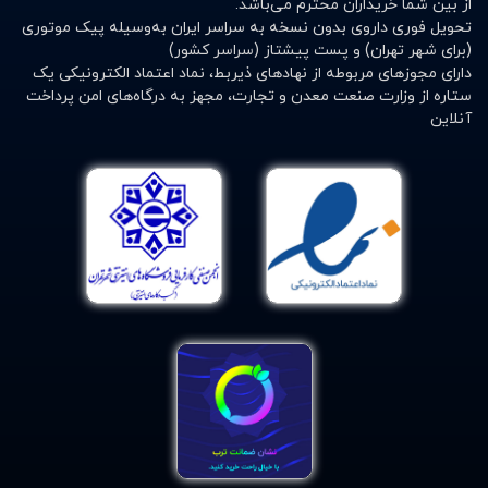
از بین شما خریداران محترم می‌باشد.
تحویل فوری داروی بدون نسخه به سراسر ایران به‌وسیله پیک موتوری
(برای شهر تهران) و پست پیشتاز (سراسر کشور)
دارای مجوزهای مربوطه از نهادهای ذیربط، نماد اعتماد الکترونیکی یک
ستاره از وزارت صنعت معدن و تجارت، مجهز به درگاه‌های امن پرداخت
آنلاین