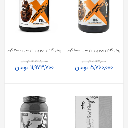
پودر گلدن وی پی ان سی 1000 گرم
پودر گلدن وی پی ان سی 2000 گرم
6,127,000
تومان
12,738,000
تومان
5,760,000
تومان
11,973,700
تومان