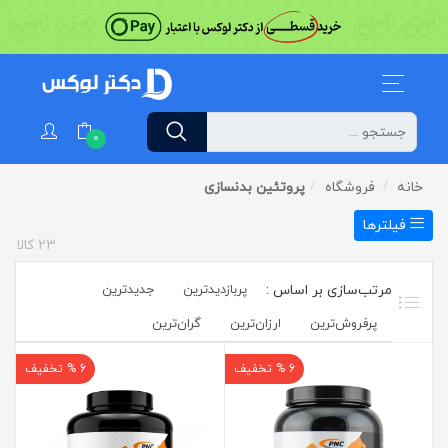
0
خانه
فروشگاه
پروتئین بدنسازی
فیلترها
23
کالا
پربازدیدترین
جدیدترین
پرفروش‌ترین‌
ارزان‌ترین
گران‌ترین
6 % تخفیف
6 % تخفیف