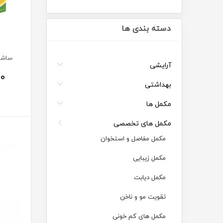
دسته بندی ها
ساشه
آرایشی
00
بهداشتی
مکمل ها
مکمل های تخصصی
مکمل مفاصل و استخوان
مکمل زیبایی
مکمل دیابت
تقویت مو و ناخن
مکمل های کم خونی