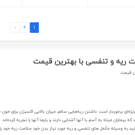
›
2
1
ت ریه و تنفسی با بهترین قیمت
ن قیمت
ه‌ای برخوردار است. داشتن ریه‌هایی سالم، ميزان بالایی اكسيژن برای خون 
ران مبتلا به آسم با آنها آشنایی دارند و بارها آنها را تجربه کرده‌اند. د
یتوانید به وسیله مکمل های تنفسی و ریه مورد نیاز بدن خود سلامت ریه خود را