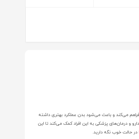
فراهم می‌كند و باعث می‌شود بدن عملکرد بهتری داشته
ارو و درمان‌های پزشکی به این افراد کمک می‌کند تا این
 در حالت خوب نگه دارید.