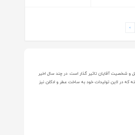
›
یل و شخصیت آقایان تاثیر گذار است
.
در چند سال اخیر
اشته که در لاین تولیدات خود به ساخت عطر و ادکلن نیز