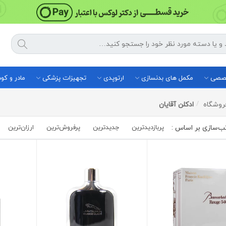
خصصی
مکمل های بدنسازی
ارتوپدی
تجهیزات پزشکی
مادر و ک
روشگاه
ادکلن آقایان
پربازدیدترین
جدیدترین
پرفروش‌ترین‌
ارزان‌ترین