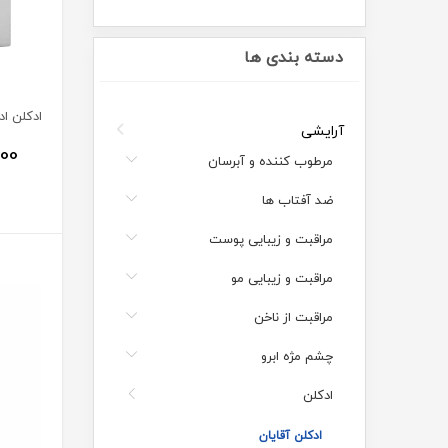
دسته بندی ها
آرایشی
000
مرطوب کننده و آبرسان
ضد آفتاب ها
مراقبت و زیبایی پوست
مراقبت و زیبایی مو
مراقبت از ناخن
چشم مژه ابرو
ادکلن
ادکلن آقایان