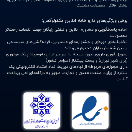
ویتامین‌ها، کودکان و …) محصولات ارتوپدی، محصولات مادر و کودک، تجهیزات
پزشکی خانگی، محصولات دیابتیک.
برخی ویژگی‌های دارو خانه انلاین دکترلوکس:
آماده پاسخگویی و مشاوره آنلاین و تلفنی رایگان جهت انتخاب راحت‌تر
محصولات.
تخفیف‌های دوره‌ای و جشنواره‌های مناسبتی، قرعه‌کشی‌های سیستمی
از بین شما خریداران محترم می‌باشد.
تحویل فوری داروی بدون نسخه به سراسر ایران به‌وسیله پیک موتوری
(برای شهر تهران) و پست پیشتاز (سراسر کشور)
دارای مجوزهای مربوطه از نهادهای ذیربط، نماد اعتماد الکترونیکی یک
ستاره از وزارت صنعت معدن و تجارت، مجهز به درگاه‌های امن پرداخت
آنلاین