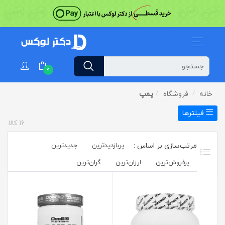
0
خانه
فروشگاه
پمپ
فیلترها
16
کالا
پربازدیدترین
جدیدترین
پرفروش‌ترین‌
ارزان‌ترین
گران‌ترین