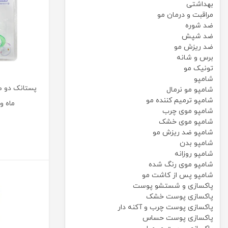
بهداشتی
مراقبت و درمان مو
ضد شوره
ضد شپش
ضد ریزش مو
برس و شانه
تونیک مو
شامپو
شامپو مو نرمال
شامپو ترمیم کننده مو
ماه وی 
شامپو موی چرب
شامپو موی خشک
شامپو ضد ریزش مو
شامپو بدن
شامپو روزانه
شامپو موی رنگ شده
شامپو پس از کاشت مو
پاکسازی و شستشو پوست
پاکسازی پوست خشک
پاکسازی پوست چرب و آکنه دار
پاکسازی پوست حساس