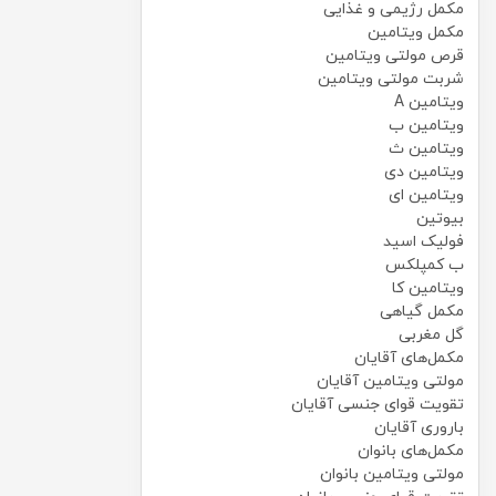
مکمل رژیمی و غذایی
مکمل ویتامین
قرص مولتی ویتامین
شربت مولتی ویتامین
ویتامین A
ویتامین ب
ویتامین ث
ویتامین دی
ویتامین ای
بیوتین
فولیک اسید
ب کمپلکس
ویتامین کا
مکمل گیاهی
گل مغربی
مکمل‌های آقایان
مولتی ویتامین آقایان
تقویت قوای جنسی آقایان
باروری آقایان
مکمل‌های بانوان
مولتی ویتامین بانوان