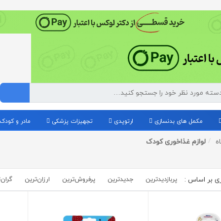
مکمل های بدنسازی
ارتوپدی
تجهیزات پزشکی
مادر و کودک
ه
لوازم غذاخوری کودک
پربازدیدترین
جدیدترین
پرفروش‌ترین‌
ارزان‌ترین
گران‌