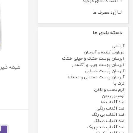
فقط کالاهای موجود
زود مصرف ها
دسته بندی ها
آرایشی
مرطوب کننده و آبرسان
آبرسان پوست خشک و خیلی خشک
آبرسان پوست چرب و آکنه‌دار
آبرسان پوست حساس
آبرسان پوست معمولی و مختلط
ترک پا
کرم دست و ناخن
لوسیون بدن
ضد آفتاب ها
ضد آفتاب رنگی
ضد آفتاب بی رنگ
ضد آفتاب ضدلک
ضد آفتاب ضد چروک