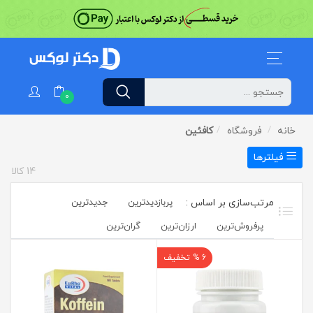
0
خانه
فروشگاه
کافئین
فیلترها
14
کالا
پربازدیدترین
جدیدترین
پرفروش‌ترین‌
ارزان‌ترین
گران‌ترین
6 % تخفیف