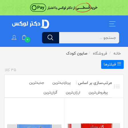
0
خانه
فروشگاه
صابون کودک
فیلترها
35
کالا
پربازدیدترین
جدیدترین
پرفروش‌ترین‌
ارزان‌ترین
گران‌ترین