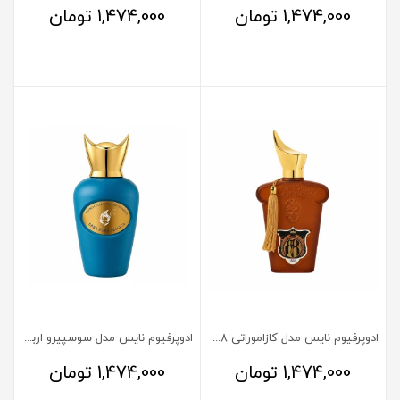
1,474,000
تومان
1,474,000
تومان
ادوپرفیوم نایس مدل کازاموراتی 1888
ادوپرفیوم نایس مدل سوسپیرو ارباپورا
1,474,000
تومان
1,474,000
تومان