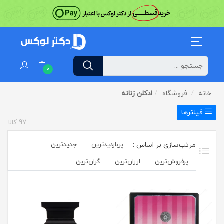
0
خانه
فروشگاه
ادکلن زنانه
فیلترها
97
کالا
پربازدیدترین
جدیدترین
پرفروش‌ترین‌
ارزان‌ترین
گران‌ترین