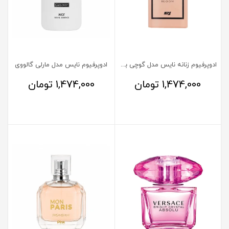
ادوپرفیوم زنانه نایس مدل گوچی بلوم
ادوپرفیوم نایس مدل مارلی گالووی
1,474,000
تومان
1,474,000
تومان