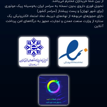
از بین شما خریداران محترم می‌باشد.
تحویل فوری داروی بدون نسخه به سراسر ایران به‌وسیله پیک موتوری
(برای شهر تهران) و پست پیشتاز (سراسر کشور)
دارای مجوزهای مربوطه از نهادهای ذیربط، نماد اعتماد الکترونیکی یک
ستاره از وزارت صنعت معدن و تجارت، مجهز به درگاه‌های امن پرداخت
آنلاین