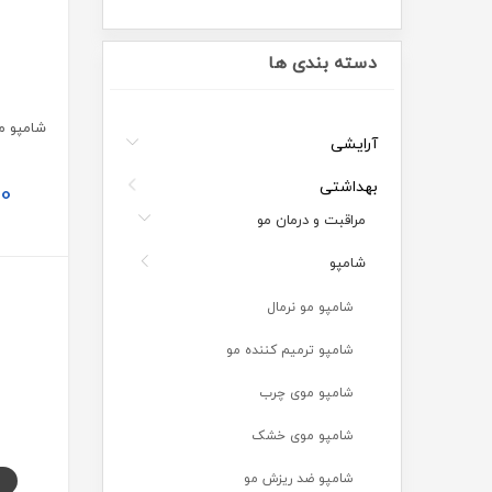
دسته بندی ها
آرایشی
بهداشتی
00
مراقبت و درمان مو
شامپو
شامپو مو نرمال
شامپو ترمیم کننده مو
شامپو موی چرب
شامپو موی خشک
شامپو ضد ریزش مو