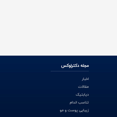
مجله دکترلوکس
اخبار
مقالات
دیابتیک
تناسب اندام
زیبایی پوست و مو