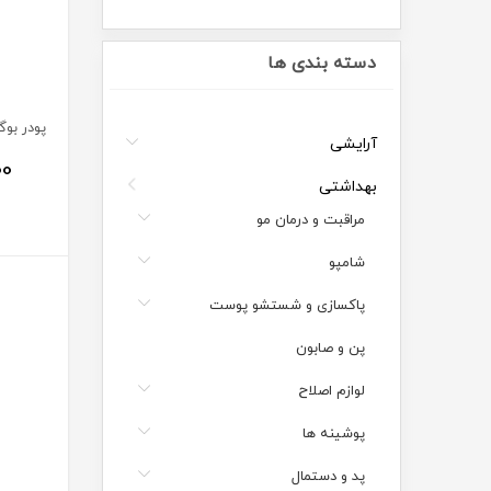
دسته بندی ها
آرایشی
00
بهداشتی
مراقبت و درمان مو
شامپو
پاکسازی و شستشو پوست
پن و صابون
لوازم اصلاح
پوشینه ها
پد و دستمال