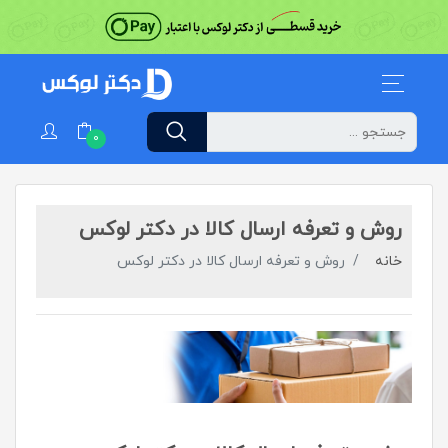
0
روش و تعرفه ارسال کالا در دکتر لوکس
خانه
روش و تعرفه ارسال کالا در دکتر لوکس