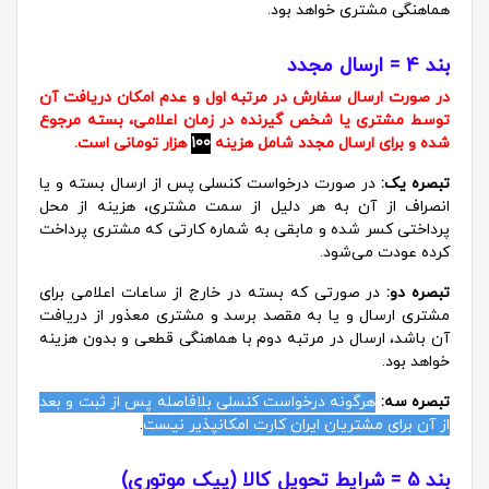
هماهنگی مشتری خواهد بود.
بند 4 = ارسال مجدد
در صورت ارسال سفارش در مرتبه اول و عدم امکان دریافت آن
توسط مشتری یا شخص گیرنده در زمان اعلامی، بسته مرجوع
شده و برای ارسال مجدد شامل هزینه
100
هزار تومانی است.
تبصره یک:
در صورت درخواست کنسلی پس از ارسال بسته و یا
انصراف از آن به هر دلیل از سمت مشتری، هزینه از محل
پرداختی کسر شده و مابقی به شماره کارتی که مشتری پرداخت
کرده عودت می‌شود.
تبصره دو:
در صورتی که بسته در خارج از ساعات اعلامی برای
مشتری ارسال و یا به مقصد برسد و مشتری معذور از دریافت
آن باشد، ارسال در مرتبه دوم با هماهنگی قطعی و بدون هزینه
خواهد بود.
تبصره سه:
هرگونه درخواست کنسلی بلافاصله پس از ثبت و بعد
از آن برای مشتریان ایران کارت امکانپذیر نیست
.
بند 5 = شرایط تحویل کالا (پیک موتوری)