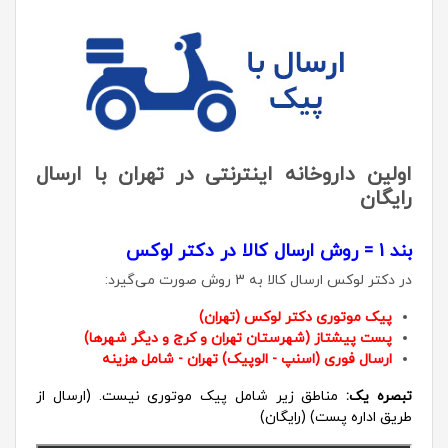
اولین داروخانه اینترنتی در تهران با ارسال
رایگان
بند 1 = روش ارسال کالا در دکتر لوکس
در دکتر لوکس ارسال کالا به 3 روش صورت می‌گیرد:
پیک موتوری دکتر لوکس (تهران)
پست پیشتاز (شهرستان تهران و کرج و دیگر شهرها)
ارسال فوری (اسنپ - الوپیک) تهران - شامل هزینه
تبصره یک:
مناطق زیر شامل پیک موتوری نیست. (ارسال از
طریق اداره پست) (رایگان)