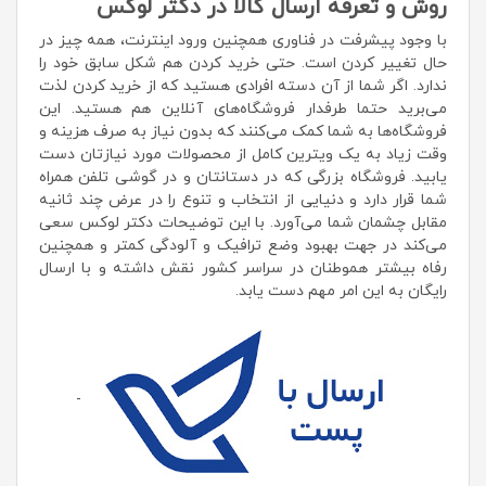
روش و تعرفه ارسال کالا در دکتر لوکس
با وجود پیشرفت در فناوری همچنین ورود اینترنت، همه چیز در
حال تغییر کردن است. حتی خرید کردن هم شکل سابق خود را
ندارد. اگر شما از آن دسته افرادی هستید که از خرید کردن لذت
می‌برید حتما طرفدار فروشگاه‌های آنلاین هم هستید. این
فروشگاه‌ها به شما کمک می‌کنند که بدون نیاز به صرف هزینه و
وقت زیاد به یک ویترین کامل از محصولات مورد نیازتان دست
یابید. فروشگاه بزرگی که در دستانتان و در گوشی تلفن همراه
شما قرار دارد و دنیایی از انتخاب و تنوع را در عرض چند ثانیه
مقابل چشمان شما می‌آورد. با این توضیحات دکتر لوکس سعی
می‌کند در جهت بهبود وضع ترافیک و آلودگی کمتر و همچنین
رفاه بیشتر هموطنان در سراسر کشور نقش داشته و با ارسال
رایگان به این امر مهم دست یابد.
-