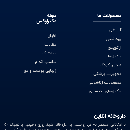
محصولات ما
مجله
دکترلوکس
آرایشی
اخبار
بهداشتی
مقالات
ارتوپدی
دیابتیک
مکمل‌ها
تناسب اندام
مادر و کودک
زیبایی پوست و مو
تجهیزات پزشکی
محصولات زناشویی
مکمل‌های بدنسازی
داروخانه انلاین
با امکاناتی منحصر به فرد (وابسته به داروخانه شبانه‌روزی وحیدیه با نزدیک 50