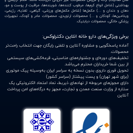
سال فعالیت) ارائه و فروش محصولات غیر داروئی داروخانه مانند: اقلام آرایشی و
بهداشتی (شامل انواع کرم‌ها، مرطوب کننده‌ها، شوینده‌ها، مراقبت از پوست و مو،
دهان و دندان و …) مکمل‌ها (شامل مکمل‌های ورزشی، گیاهی، تغذیه، رژیمی،
ویتامین‌ها، کودکان و …) محصولات ارتوپدی، محصولات مادر و کودک، تجهیزات
پزشکی خانگی، محصولات دیابتیک.
برخی ویژگی‌های دارو خانه انلاین دکترلوکس:
آماده پاسخگویی و مشاوره آنلاین و تلفنی رایگان جهت انتخاب راحت‌تر
محصولات.
تخفیف‌های دوره‌ای و جشنواره‌های مناسبتی، قرعه‌کشی‌های سیستمی
از بین شما خریداران محترم می‌باشد.
تحویل فوری داروی بدون نسخه به سراسر ایران به‌وسیله پیک موتوری
(برای شهر تهران) و پست پیشتاز (سراسر کشور)
دارای مجوزهای مربوطه از نهادهای ذیربط، نماد اعتماد الکترونیکی یک
ستاره از وزارت صنعت معدن و تجارت، مجهز به درگاه‌های امن پرداخت
آنلاین