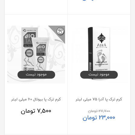
موجود نیست
موجود نیست
کرم ترک پا آدرا 75 میلی لیتر
کرم ترک پا بیوتال 60 میلی لیتر
7,500
تومان
27,700
تومان
23,000
تومان