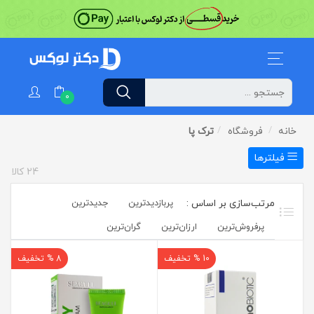
0
خانه
فروشگاه
ترک پا
فیلترها
24
کالا
پربازدیدترین
جدیدترین
پرفروش‌ترین‌
ارزان‌ترین
گران‌ترین
10 % تخفیف
8 % تخفیف