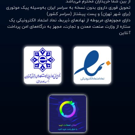
از بین شما خریداران محترم می‌باشد.
تحویل فوری داروی بدون نسخه به سراسر ایران به‌وسیله پیک موتوری
روش‌های ارسال – روش‌های پرداخت – و ....
(برای شهر تهران) و پست پیشتاز (سراسر کشور)
دارای مجوزهای مربوطه از نهادهای ذیربط، نماد اعتماد الکترونیکی یک
ستاره از وزارت صنعت معدن و تجارت، مجهز به درگاه‌های امن پرداخت
آنلاین