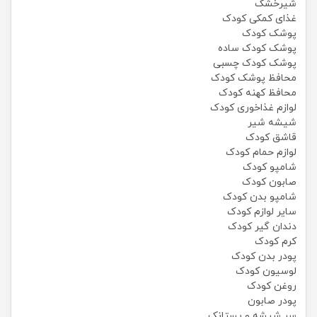
شیرخشک
غذای کمکی کودک
پوشک کودک
پوشک کودک ساده
پوشک کودک چسبی
محافظ پوشک کودک
محافظ کهنه کودک
لوازم غذاخوری کودک
شیشه شیر
قاشق کودک
لوازم حمام کودک
شامپو کودک
صابون کودک
شامپو بدن کودک
سایر لوازم کودک
دندان گیر کودک
کرم کودک
پودر بدن کودک
لوسیون کودک
روغن کودک
پودر صابون
سر شیشه و پستانک