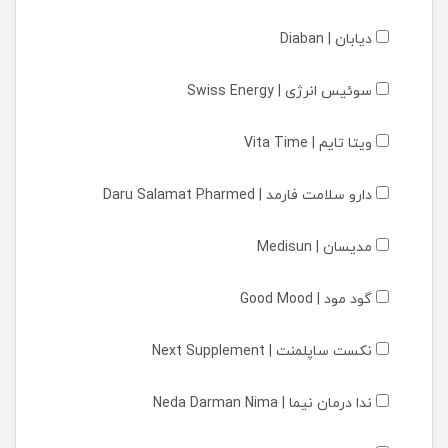
دیابان | Diaban
سوئیس انرژی | Swiss Energy
ویتا تایم | Vita Time
دارو سلامت فارمد | Daru Salamat Pharmed
مدیسان | Medisun
گود مود | Good Mood
نکست ساپلمنت | Next Supplement
ندا درمان نیما | Neda Darman Nima