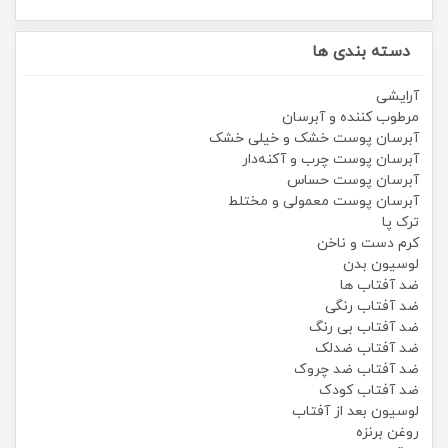
دسته بندی ها
آرایشی
مرطوب کننده و آبرسان
آبرسان پوست خشک و خیلی خشک
آبرسان پوست چرب و آکنه‌دار
آبرسان پوست حساس
آبرسان پوست معمولی و مختلط
ترک پا
کرم دست و ناخن
لوسیون بدن
ضد آفتاب ها
ضد آفتاب رنگی
ضد آفتاب بی رنگ
ضد آفتاب ضدلک
ضد آفتاب ضد چروک
ضد آفتاب کودک
لوسیون بعد از آفتاب
روغن برنزه