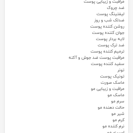
مراقبت و زیبایی پوست
ضد چروک
لیفتینگ پوست
ضدلک شب و روز
روشن کننده پوست
جوان کننده پوست
لایه بردار پوست
ضد ترک پوست
ترمیم کننده پوست
مراقبت پوست ضد جوش و آکنه
سفید کننده پوست
تونر
تونیک پوست
ماسک صورت
مراقبت و زیبایی مو
ماسک مو
سرم مو
حالت دهنده مو
شیر مو
کرم مو
نرم کننده مو
اسپری مو