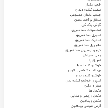
خمیر دندان
سفید کننده دندان
چسب دندان مصنوعی
تبخال و آفت دهان
گوش پاک کن
محصولات ضد تعریق
اسپری ضد تعریق
استیک ضد تعریق
مام رول ضد تعریق
کرم و لوسیون ضد تعریق
بادی اسپلش
تعریق پا
خوشبو کننده هوا
بهداشت شخصی بانوان
خوشبو کننده بدن
اسپری خوشبو کننده بدن
عطر و ادکلن
مکمل ها
مکمل رژیمی و غذایی
مکمل ویتامین
قرص مولتی ویتامین