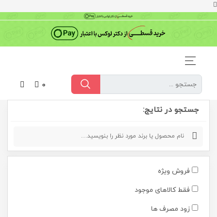
0
جستجو در نتایج:
فروش ویژه
فقط کالاهای موجود
زود مصرف ها