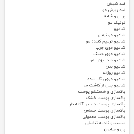
ضد شپش
ضد ریزش مو
برس و شانه
تونیک مو
شامپو
شامپو مو نرمال
شامپو ترمیم کننده مو
شامپو موی چرب
شامپو موی خشک
شامپو ضد ریزش مو
شامپو بدن
شامپو روزانه
شامپو موی رنگ شده
شامپو پس از کاشت مو
پاکسازی و شستشو پوست
پاکسازی پوست خشک
پاکسازی پوست چرب و آکنه دار
پاکسازی پوست حساس
پاکسازی پوست معمولی
شستشو ناحیه تناسلی
پن و صابون