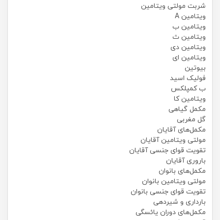
شربت مولتی ویتامین
ویتامین A
ویتامین ب
ویتامین ث
ویتامین دی
ویتامین ای
بیوتین
فولیک اسید
ب کمپلکس
ویتامین کا
مکمل گیاهی
گل مغربی
مکمل‌های آقایان
مولتی ویتامین آقایان
تقویت قوای جنسی آقایان
باروری آقایان
مکمل‌های بانوان
مولتی ویتامین بانوان
تقویت قوای جنسی بانوان
بارداری و شیردهی
مکمل‌های دوران یائسگی