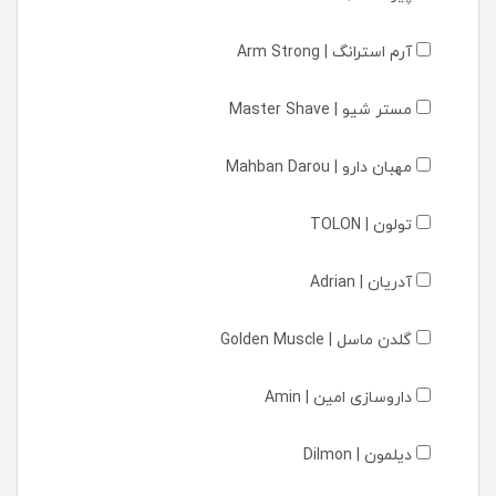
آرم استرانگ | Arm Strong
مستر شیو | Master Shave
مهبان دارو | Mahban Darou
تولون | TOLON
آدریان | Adrian
گلدن ماسل | Golden Muscle
داروسازی امین | Amin
دیلمون | Dilmon