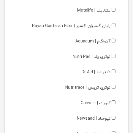
متالایف | Metalife
رایان گستران اکسیر | Rayan Gostaran Elixir
آکواگام | Aquagum
نوتری پاد | Nutri Pad
دکتر اید | Dr Aid
نوتری تریس | Nutritrace
کنورت | Canvert
نیوساد | Newsaad