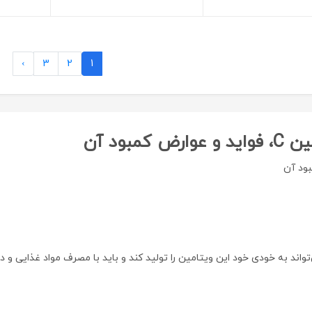
›
3
2
1
بود آن
می‌تواند به خودی خود این ویتامین را تولید کند و باید با مصرف مواد غذایی و 