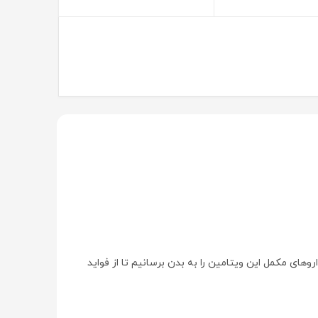
داروهای مکمل این ویتامین را به بدن برسانیم تا از فواید