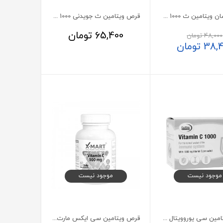
قرص جوشان ویتامین ث 1000 میلی گرم اکسیر 20 عدد
قرص ویتامین ث جویدنی 1000 میلی گرم وویا پلاس 30 عدد
65,400
تومان
48,000
تومان
38,
تومان
موجود نیست
موجود نیست
ساشه ویتامین سی یوروویتال 1000 میلی گرم
قرص ویتامین سی ایکس مارت 500 میلی گرم 60 عدد