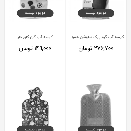
موجود نیست
موجود نیست
کیسه آب گرم پیک سلوشن همراه با کاور پارچه پلاشی
کیسه آب گرم کاور دار
276,700
تومان
149,000
تومان
موجود نیست
موجود نیست