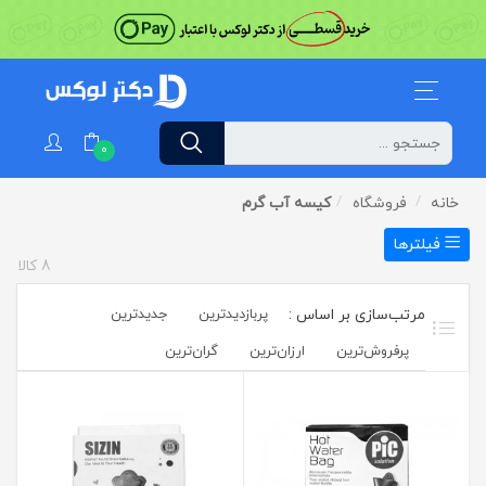
0
خانه
فروشگاه
کیسه آب گرم
فیلترها
8
کالا
پربازدیدترین
جدیدترین
پرفروش‌ترین‌
ارزان‌ترین
گران‌ترین