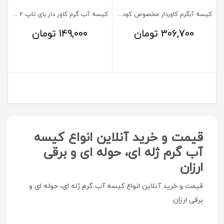
کیسه آبگرم کاوردار مخصوص کودکان ایزی لایف
کیسه آب گرم کاور دار بای تاپ 2 لیتر
306,700
تومان
149,000
تومان
قیمت و خرید آنلاین انواع کیسه
آب گرم ژله ای، حوله ای و برقی
ارزان
قیمت و خرید آنلاین انواع کیسه آب گرم ژله ای، حوله ای و
برقی ارزان