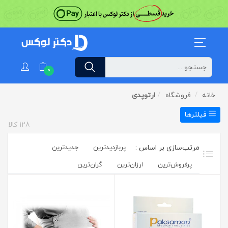
0
خانه
فروشگاه
ارتوپدی
فیلترها
128
کالا
پربازدیدترین
جدیدترین
پرفروش‌ترین‌
ارزان‌ترین
گران‌ترین