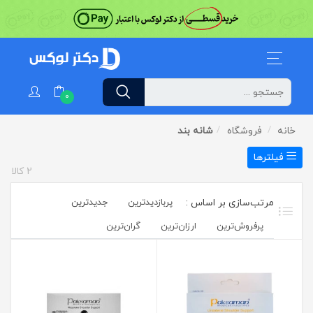
0
خانه
فروشگاه
شانه بند
فیلترها
2
کالا
پربازدیدترین
جدیدترین
پرفروش‌ترین‌
ارزان‌ترین
گران‌ترین