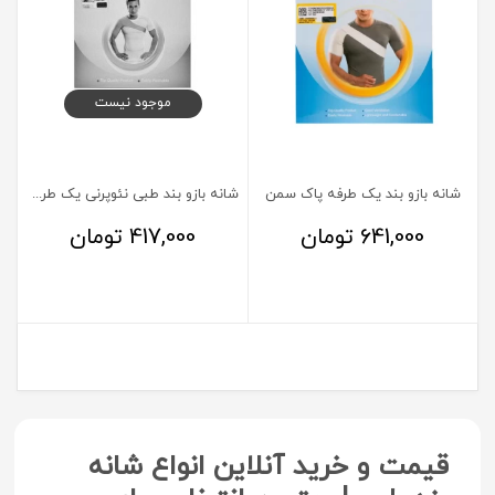
موجود نیست
شانه بازو بند یک طرفه پاک سمن
شانه بازو بند طبی نئوپرنی یک طرفه پاک سمن
641,000
تومان
417,000
تومان
قیمت و خرید آنلاین انواع شانه