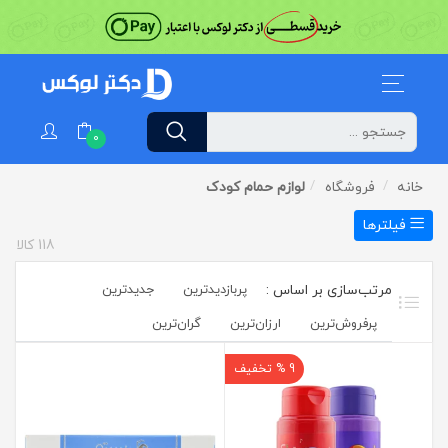
0
خانه
فروشگاه
لوازم حمام کودک
فیلترها
118
کالا
پربازدیدترین
جدیدترین
پرفروش‌ترین‌
ارزان‌ترین
گران‌ترین
9 % تخفیف