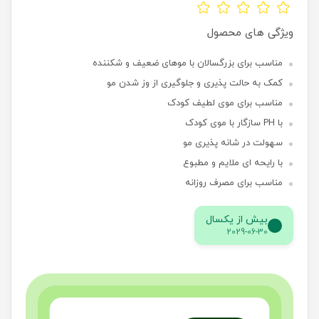
ویژگی های محصول
مناسب برای بزرگسالان با موهای ضعیف و شکننده
کمک به حالت پذیری و جلوگیری از وز شدن مو
مناسب برای موی لطیف کودک
با PH سازگار با موی کودک
سهولت در شانه پذیری مو
با رایحه ای ملایم و مطبوع
مناسب برای مصرف روزانه
بیش از یکسال
2029-06-30