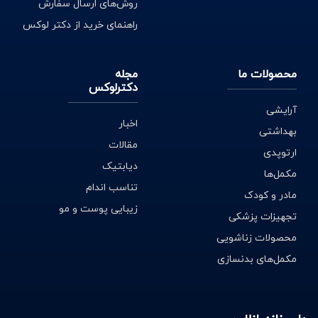
روش‌های ارسال سفارش
راهنمای خرید از دکتر لوکس
محصولات ما
مجله
دکترلوکس
آرایشی
اخبار
بهداشتی
مقالات
ارتوپدی
دیابتیک
مکمل‌ها
تناسب اندام
مادر و کودک
زیبایی پوست و مو
تجهیزات پزشکی
محصولات زناشویی
مکمل‌های بدنسازی