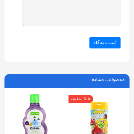
ثبت دیدگاه
محصولات مشابه
10 % تخفیف