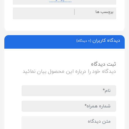
برچسب ها
دیدگاه کاربران
(0 دیدگاه)
ثبت دیدگاه
دیدگاه خود را درباره این محصول بیان نمائید