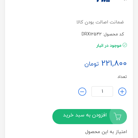
ضمانت اصالت بودن کالا
کد محصول: DRX12542
موجود در انبار
221,800
تومان
تعداد
افزودن به سبد خرید
امتیاز به این محصول