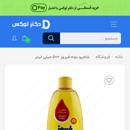
0
خانه
فروشگاه
شامپو بچه فیروز 500 میلی لیتر