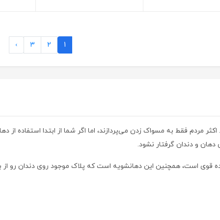
›
3
2
1
کثر مردم فقط به مسواک زدن می‌پردازند، اما اگر شما از ابتدا استفاده از د
 دهان و دندان گرفتار نشود.
 قوی است، همچنین این دهانشویه است که پلاک موجود روی دندان رو از بی