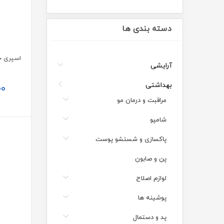
دسته بندی ها
آرایشی
بهداشتی
00
مراقبت و درمان مو
شامپو
پاکسازی و شستشو پوست
پن و صابون
لوازم اصلاح
پوشینه ها
پد و دستمال