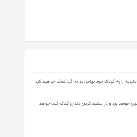
هانشویه را به کودک خود بیاموزید به فرد کمک خواهید کرد
ن خواهد برد و در سفید کردن دندان کمک شما خواهد