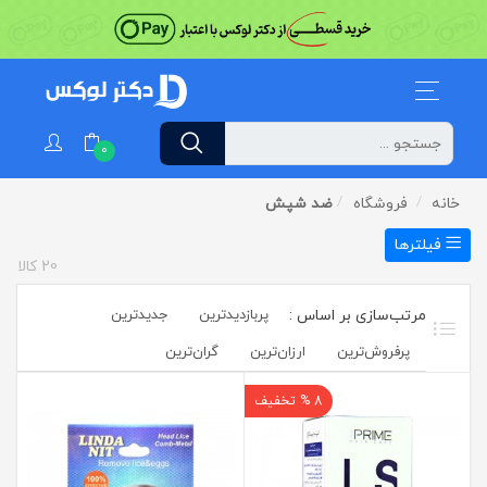
0
خانه
فروشگاه
ضد شپش
فیلترها
20
کالا
پربازدیدترین
جدیدترین
پرفروش‌ترین‌
ارزان‌ترین
گران‌ترین
8 % تخفیف