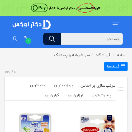
0
خانه
فروشگاه
سر شیشه و پستانک
فیلترها
80
کالا
پربازدیدترین
جدیدترین
پرفروش‌ترین‌
ارزان‌ترین
گران‌ترین