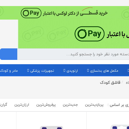
مکمل های بدنسازی
ارتوپدی
تجهیزات پزشکی
مادر و کودک
ه
قاشق کودک
پربازدیدترین
جدیدترین
پرفروش‌ترین‌
ارزان‌ترین
گران‌