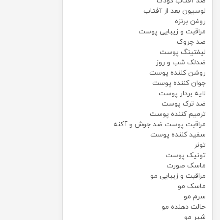
ضد آفتاب کودک
لوسیون بعد از آفتاب
روغن برنزه
مراقبت و زیبایی پوست
ضد چروک
لیفتینگ پوست
ضدلک شب و روز
روشن کننده پوست
جوان کننده پوست
لایه بردار پوست
ضد ترک پوست
ترمیم کننده پوست
مراقبت پوست ضد جوش و آکنه
سفید کننده پوست
تونر
تونیک پوست
ماسک صورت
مراقبت و زیبایی مو
ماسک مو
سرم مو
حالت دهنده مو
شیر مو