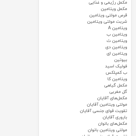
مکمل رژیمی و غذایی
مکمل ویتامین
قرص مولتی ویتامین
شربت مولتی ویتامین
ویتامین A
ویتامین ب
ویتامین ث
ویتامین دی
ویتامین ای
بیوتین
فولیک اسید
ب کمپلکس
ویتامین کا
مکمل گیاهی
گل مغربی
مکمل‌های آقایان
مولتی ویتامین آقایان
تقویت قوای جنسی آقایان
باروری آقایان
مکمل‌های بانوان
مولتی ویتامین بانوان