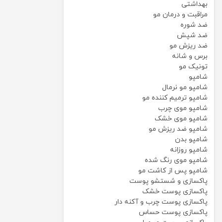
بهداشتی
مراقبت و درمان مو
ضد شوره
ضد شپش
ضد ریزش مو
برس و شانه
تونیک مو
شامپو
شامپو مو نرمال
شامپو ترمیم کننده مو
شامپو موی چرب
شامپو موی خشک
شامپو ضد ریزش مو
شامپو بدن
شامپو روزانه
شامپو موی رنگ شده
شامپو پس از کاشت مو
پاکسازی و شستشو پوست
پاکسازی پوست خشک
پاکسازی پوست چرب و آکنه دار
پاکسازی پوست حساس