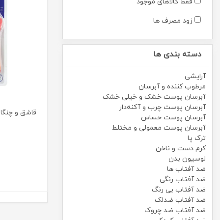
فقط کالاهای موجود
زود مصرف ها
دسته بندی ها
آرایشی
مرطوب کننده و آبرسان
آبرسان پوست خشک و خیلی خشک
آبرسان پوست چرب و آکنه‌دار
قاشق و چنگال ح
آبرسان پوست حساس
آبرسان پوست معمولی و مختلط
ترک پا
کرم دست و ناخن
لوسیون بدن
ضد آفتاب ها
ضد آفتاب رنگی
ضد آفتاب بی رنگ
ضد آفتاب ضدلک
ضد آفتاب ضد چروک