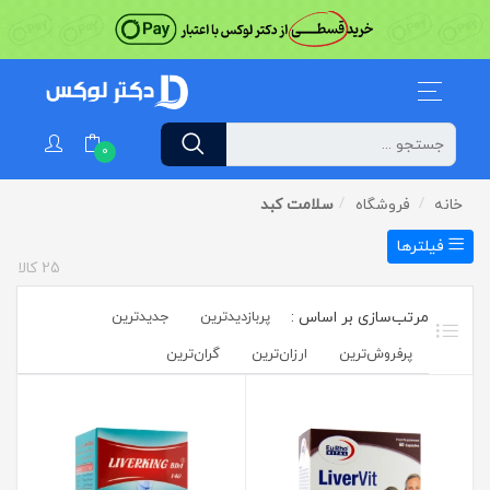
0
خانه
فروشگاه
سلامت کبد
فیلترها
25
کالا
پربازدیدترین
جدیدترین
پرفروش‌ترین‌
ارزان‌ترین
گران‌ترین