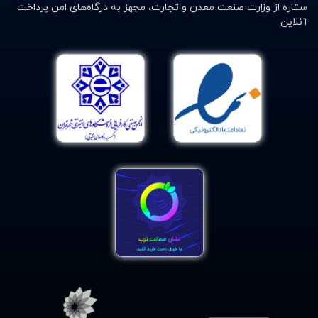
ستاره از وزارت صنعت معدن و تجارت، مجهز به درگاه‌های امن پرداخت
آنلاین