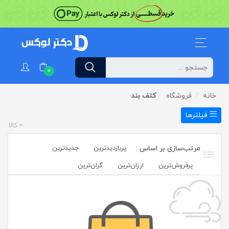
0
خانه
فروشگاه
کتف بند
فیلترها
0
کالا
پربازدیدترین
جدیدترین
پرفروش‌ترین‌
ارزان‌ترین
گران‌ترین