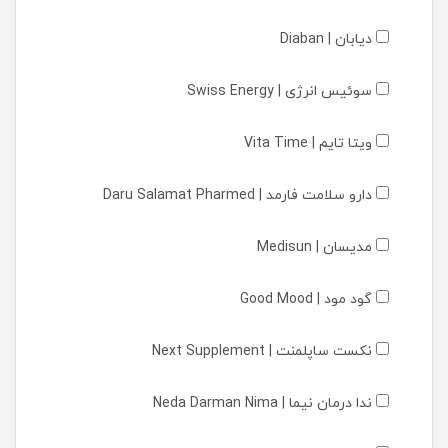
دیابان | Diaban
سوئیس انرژی | Swiss Energy
ویتا تایم | Vita Time
دارو سلامت فارمد | Daru Salamat Pharmed
مدیسان | Medisun
گود مود | Good Mood
نکست ساپلمنت | Next Supplement
ندا درمان نیما | Neda Darman Nima