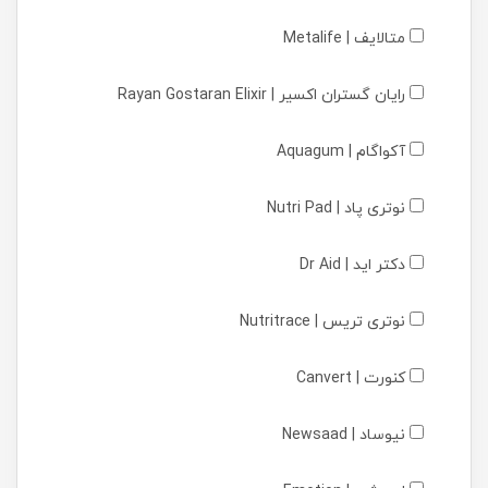
متالایف | Metalife
رایان گستران اکسیر | Rayan Gostaran Elixir
آکواگام | Aquagum
نوتری پاد | Nutri Pad
دکتر اید | Dr Aid
نوتری تریس | Nutritrace
کنورت | Canvert
نیوساد | Newsaad