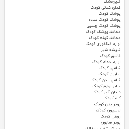
شیرخشک
غذای کمکی کودک
پوشک کودک
پوشک کودک ساده
پوشک کودک چسبی
محافظ پوشک کودک
محافظ کهنه کودک
لوازم غذاخوری کودک
شیشه شیر
قاشق کودک
لوازم حمام کودک
شامپو کودک
صابون کودک
شامپو بدن کودک
سایر لوازم کودک
دندان گیر کودک
کرم کودک
پودر بدن کودک
لوسیون کودک
روغن کودک
پودر صابون
سر شیشه و پستانک