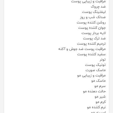
مراقبت و زیبایی پوست
ضد چروک
لیفتینگ پوست
ضدلک شب و روز
روشن کننده پوست
جوان کننده پوست
لایه بردار پوست
ضد ترک پوست
ترمیم کننده پوست
مراقبت پوست ضد جوش و آکنه
سفید کننده پوست
تونر
تونیک پوست
ماسک صورت
مراقبت و زیبایی مو
ماسک مو
سرم مو
حالت دهنده مو
شیر مو
کرم مو
نرم کننده مو
اسپری مو