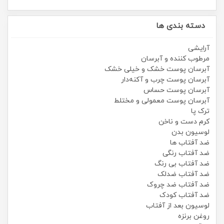
دسته بندی ها
آرایشی
مرطوب کننده و آبرسان
آبرسان پوست خشک و خیلی خشک
آبرسان پوست چرب و آکنه‌دار
آبرسان پوست حساس
آبرسان پوست معمولی و مختلط
ترک پا
کرم دست و ناخن
لوسیون بدن
ضد آفتاب ها
ضد آفتاب رنگی
ضد آفتاب بی رنگ
ضد آفتاب ضدلک
ضد آفتاب ضد چروک
ضد آفتاب کودک
لوسیون بعد از آفتاب
روغن برنزه