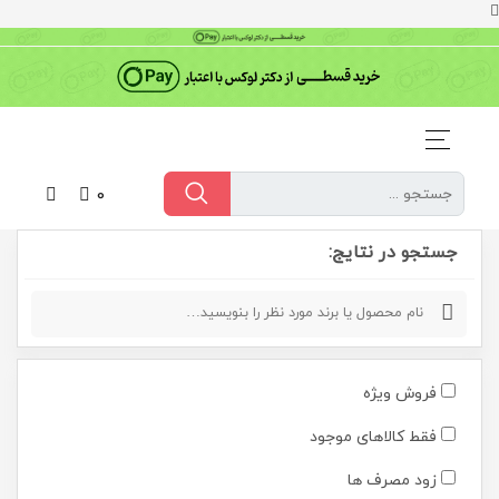
0
جستجو در نتایج:
فروش ویژه
فقط کالاهای موجود
زود مصرف ها