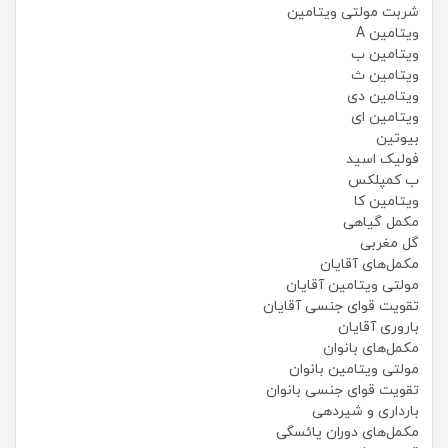
شربت مولتی ویتامین
ویتامین A
ویتامین ب
ویتامین ث
ویتامین دی
ویتامین ای
بیوتین
فولیک اسید
ب کمپلکس
ویتامین کا
مکمل گیاهی
گل مغربی
مکمل‌های آقایان
مولتی ویتامین آقایان
تقویت قوای جنسی آقایان
باروری آقایان
مکمل‌های بانوان
مولتی ویتامین بانوان
تقویت قوای جنسی بانوان
بارداری و شیردهی
مکمل‌های دوران یائسگی