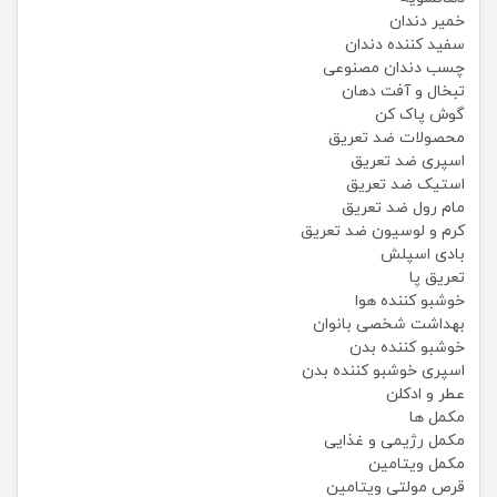
خمیر دندان
سفید کننده دندان
چسب دندان مصنوعی
تبخال و آفت دهان
گوش پاک کن
محصولات ضد تعریق
اسپری ضد تعریق
استیک ضد تعریق
مام رول ضد تعریق
کرم و لوسیون ضد تعریق
بادی اسپلش
تعریق پا
خوشبو کننده هوا
بهداشت شخصی بانوان
خوشبو کننده بدن
اسپری خوشبو کننده بدن
عطر و ادکلن
مکمل ها
مکمل رژیمی و غذایی
مکمل ویتامین
قرص مولتی ویتامین