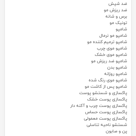
ضد شپش
ضد ریزش مو
برس و شانه
تونیک مو
شامپو
شامپو مو نرمال
شامپو ترمیم کننده مو
شامپو موی چرب
شامپو موی خشک
شامپو ضد ریزش مو
شامپو بدن
شامپو روزانه
شامپو موی رنگ شده
شامپو پس از کاشت مو
پاکسازی و شستشو پوست
پاکسازی پوست خشک
پاکسازی پوست چرب و آکنه دار
پاکسازی پوست حساس
پاکسازی پوست معمولی
شستشو ناحیه تناسلی
پن و صابون