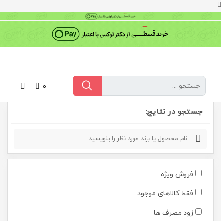
0
جستجو در نتایج:
فروش ویژه
فقط کالاهای موجود
زود مصرف ها