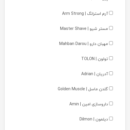
آرم استرانگ | Arm Strong
مستر شیو | Master Shave
مهبان دارو | Mahban Darou
تولون | TOLON
آدریان | Adrian
گلدن ماسل | Golden Muscle
داروسازی امین | Amin
دیلمون | Dilmon