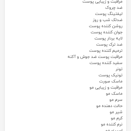
مراقبت و زیبایی پوست
ضد چروک
لیفتینگ پوست
ضدلک شب و روز
روشن کننده پوست
جوان کننده پوست
لایه بردار پوست
ضد ترک پوست
ترمیم کننده پوست
مراقبت پوست ضد جوش و آکنه
سفید کننده پوست
تونر
تونیک پوست
ماسک صورت
مراقبت و زیبایی مو
ماسک مو
سرم مو
حالت دهنده مو
شیر مو
کرم مو
نرم کننده مو
اسپری مو