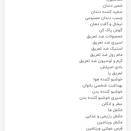
خمیر دندان
سفید کننده دندان
چسب دندان مصنوعی
تبخال و آفت دهان
گوش پاک کن
محصولات ضد تعریق
اسپری ضد تعریق
استیک ضد تعریق
مام رول ضد تعریق
کرم و لوسیون ضد تعریق
بادی اسپلش
تعریق پا
خوشبو کننده هوا
بهداشت شخصی بانوان
خوشبو کننده بدن
اسپری خوشبو کننده بدن
عطر و ادکلن
مکمل ها
مکمل رژیمی و غذایی
مکمل ویتامین
قرص مولتی ویتامین