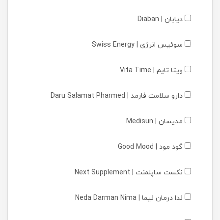
دیابان | Diaban
سوئیس انرژی | Swiss Energy
ویتا تایم | Vita Time
دارو سلامت فارمد | Daru Salamat Pharmed
مدیسان | Medisun
گود مود | Good Mood
نکست ساپلمنت | Next Supplement
ندا درمان نیما | Neda Darman Nima