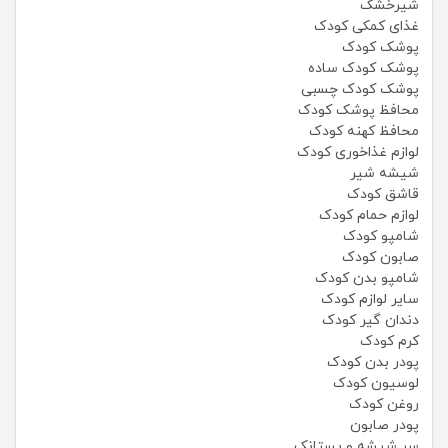
شیرخشک
غذای کمکی کودک
پوشک کودک
پوشک کودک ساده
پوشک کودک چسبی
محافظ پوشک کودک
محافظ کهنه کودک
لوازم غذاخوری کودک
شیشه شیر
قاشق کودک
لوازم حمام کودک
شامپو کودک
صابون کودک
شامپو بدن کودک
سایر لوازم کودک
دندان گیر کودک
کرم کودک
پودر بدن کودک
لوسیون کودک
روغن کودک
پودر صابون
سر شیشه و پستانک