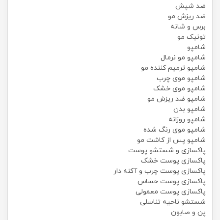
ضد شپش
ضد ریزش مو
برس و شانه
تونیک مو
شامپو
شامپو مو نرمال
شامپو ترمیم کننده مو
شامپو موی چرب
شامپو موی خشک
شامپو ضد ریزش مو
شامپو بدن
شامپو روزانه
شامپو موی رنگ شده
شامپو پس از کاشت مو
پاکسازی و شستشو پوست
پاکسازی پوست خشک
پاکسازی پوست چرب و آکنه دار
پاکسازی پوست حساس
پاکسازی پوست معمولی
شستشو ناحیه تناسلی
پن و صابون