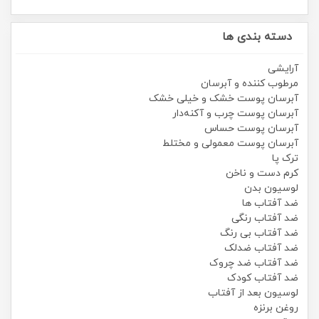
دسته بندی ها
آرایشی
مرطوب کننده و آبرسان
آبرسان پوست خشک و خیلی خشک
آبرسان پوست چرب و آکنه‌دار
آبرسان پوست حساس
آبرسان پوست معمولی و مختلط
ترک پا
کرم دست و ناخن
لوسیون بدن
ضد آفتاب ها
ضد آفتاب رنگی
ضد آفتاب بی رنگ
ضد آفتاب ضدلک
ضد آفتاب ضد چروک
ضد آفتاب کودک
لوسیون بعد از آفتاب
روغن برنزه