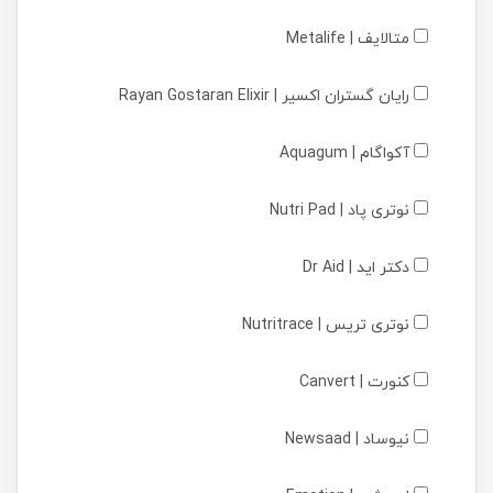
متالایف | Metalife
رایان گستران اکسیر | Rayan Gostaran Elixir
آکواگام | Aquagum
نوتری پاد | Nutri Pad
دکتر اید | Dr Aid
نوتری تریس | Nutritrace
کنورت | Canvert
نیوساد | Newsaad