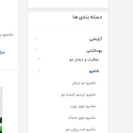
دسته بندی ها
آرایشی
بهداشتی
50
مراقبت و درمان مو
شامپو
شامپو مو نرمال
شامپو ترمیم کننده مو
شامپو موی چرب
شامپو موی خشک
شامپو ضد ریزش مو