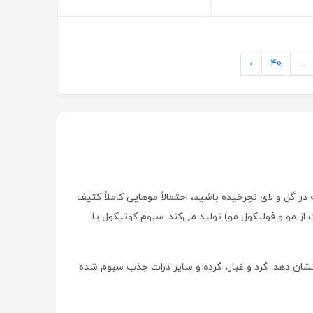
›
40
...
گل و لای نچرخیده باشید، احتمالاً موهایی کاملاً کثیف
 مو و فولیکول مو) تولید می‌کند. سبوم کوتیکول یا
شان دهد. گرد و غبار، گرده و سایر ذرات جذب سبوم شده