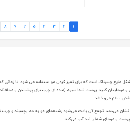
8
7
6
5
4
3
2
1
 مایع چسبناک است که برای تمیز کردن مو استفاده می شود. تا زمانی که در 
و موهایتان کنید. پوست شما سبوم (ماده ای چرب برای پوشاندن و محافظت از
رخشش سالم می‌بخشد.
ف نشان می‌دهد. تجمع آن باعث می‌شود رشته‌های مو به هم بچسبند و چرب ن
پوست و موهای شما را ضد آب می‌کند.