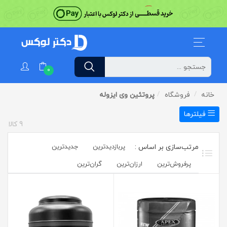
0
خانه
فروشگاه
پروتئین وی ایزوله
فیلترها
9
کالا
پربازدیدترین
جدیدترین
پرفروش‌ترین‌
ارزان‌ترین
گران‌ترین