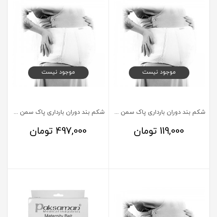
موجود نیست
موجود نیست
شكم بند دوران بارداری پاک سمن سایز خیلی خیلی خیلی بزرگ XXXL
شكم بند دوران بارداری پاک سمن سایز خیلی خیلی بزرگ XXL
119,000
تومان
497,000
تومان