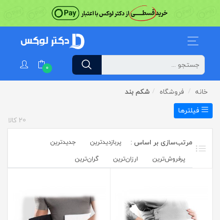
0
خانه
فروشگاه
شکم بند
فیلترها
20
کالا
پربازدیدترین
جدیدترین
پرفروش‌ترین‌
ارزان‌ترین
گران‌ترین