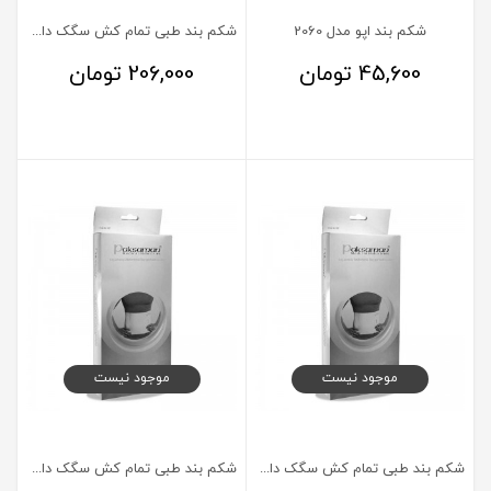
شکم بند اپو مدل 2060
شکم بند طبی تمام کش سگک دار پاک سمن سایزSmall
45,600
تومان
206,000
تومان
موجود نیست
موجود نیست
شکم بند طبی تمام کش سگک دار پاک سمن سایز XXLarge
شکم بند طبی تمام کش سگک دار پاک سمن سایز Large