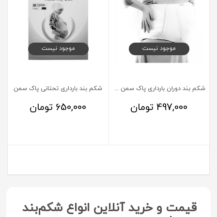
موجود نیست
موجود نیست
شكم بند دوران بارداری پاک سمن سایز خیلی بزرگ XL
شکم بند بارداری تحتانی پاک سمن
497,000
تومان
650,000
تومان
قیمت و خرید آنلاین انواع شکم‌بند