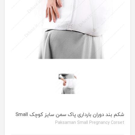
شكم بند دوران بارداری پاک سمن سایز کوچک Small
Paksaman Small Pregnancy Corset