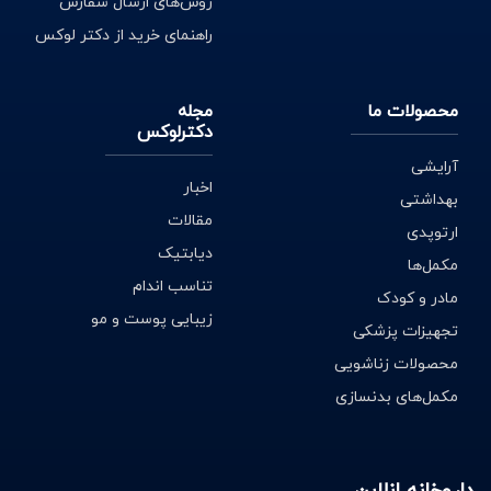
روش‌های ارسال سفارش
راهنمای خرید از دکتر لوکس
محصولات ما
مجله
دکترلوکس
آرایشی
اخبار
بهداشتی
مقالات
ارتوپدی
دیابتیک
مکمل‌ها
تناسب اندام
مادر و کودک
زیبایی پوست و مو
تجهیزات پزشکی
محصولات زناشویی
مکمل‌های بدنسازی