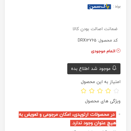
برند
:
ضمانت اصالت بودن کالا
کد محصول: DRX12765
اتمام موجودی
موجود شد اطلاع بده
امتیاز به این محصول
ویژگی های محصول
در محصولات ارتوپدی، امکان مرجوعی و تعویض به
هیچ عنوان وجود ندارد.