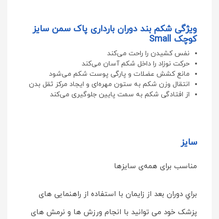
ویژگی شكم بند دوران بارداری پاک سمن سایز
کوچک Small
نفس کشیدن را راحت می‌کند
حرکت نوزاد را داخل شکم آسان می‌کند
مانع کشش عضلات و پارگی پوست شکم می‌شود
انتقال وزن شکم به ستون مهره‌ای و ایجاد مرکز ثقل بدن
از افتادگی شکم به سمت پایین جلوگیری می‌کند
سایز
مناسب برای همه‌ی سایزها
براي دوران بعد از زايمان با استفاده از راهنمايی های
پزشک خود می توانيد با انجام ورزش ها و نرمش های