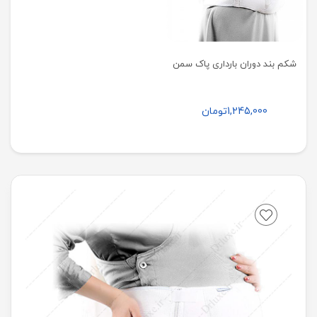
شکم بند دوران بارداری پاک سمن
1,245,000
تومان