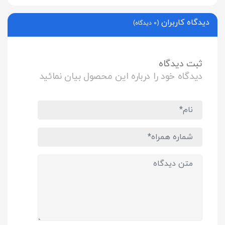
دیدگاه کاربران
(0 دیدگاه)
ثبت دیدگاه
دیدگاه خود را درباره این محصول بیان نمائید