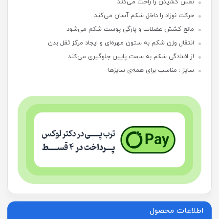
نفس کشیدن را راحت می‌کند
حرکت نوزاد را داخل شکم آسان می‌کند
مانع کشش عضلات و پارگی پوست شکم می‌شود
انتقال وزن شکم به ستون مهره‌ای و ایجاد مرکز ثقل بدن
از افتادگی شکم به سمت پایین جلوگیری می‌کند
سایز : مناسب برای همه‌ی سایزها
اطلاعات محصول