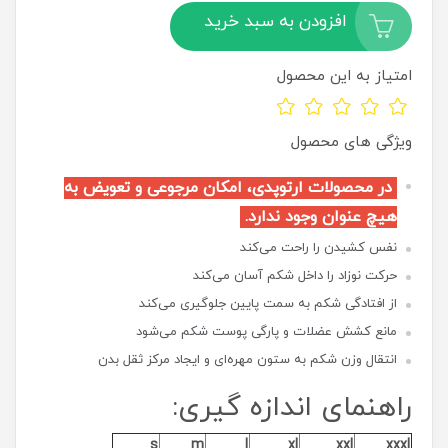
افزودن به سبد خرید
امتیاز به این محصول
ویژگی های محصول
در محصولات ارتوپدی، امکان مرجوعی و تعویض به
هیچ عنوان وجود ندارد.
نفس کشیدن را راحت می‌کند
حرکت نوزاد را داخل شکم آسان می‌کند
از افتادگی شکم به سمت پایین جلوگیری می‌کند
مانع کشش عضلات و پارگی پوست شکم می‌شود
انتقال وزن شکم به ستون مهره‌ای و ایجاد مرکز ثقل بدن
راهنمای اندازه گیری:
s
m
l
xl
xxl
xxxl