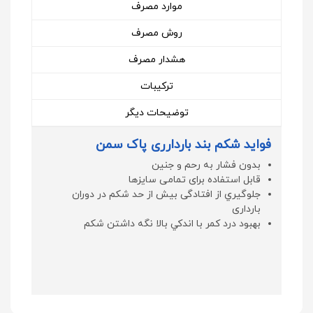
موارد مصرف
روش مصرف
هشدار مصرف
ترکیبات
توضیحات دیگر
فواید شکم بند باردارری پاک سمن
بدون فشار به رحم و جنین
قابل استفاده برای تمامی سایزها
جلوگيري از افتادگی بيش از حد شکم در دوران
بارداری
بهبود درد كمر با اندكي بالا نگه داشتن شکم