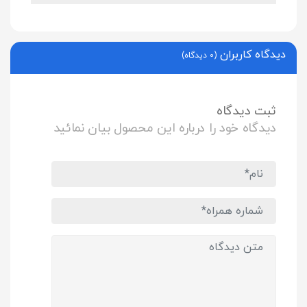
دیدگاه کاربران
(0 دیدگاه)
ثبت دیدگاه
دیدگاه خود را درباره این محصول بیان نمائید