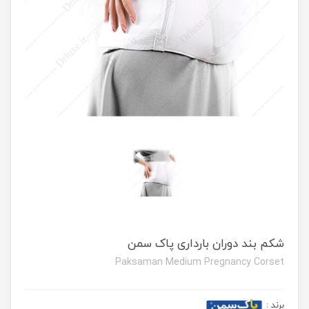
شکم بند دوران بارداری پاک سمن
Paksaman Medium Pregnancy Corset
برند
: