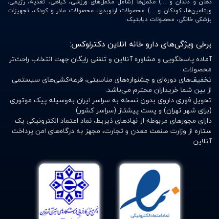
دهان و دندان و …) مکمل‌ها (شامل مکمل‌های ورزشی، گیاهی، تغذیه، رژیمی،
ویتامین‌ها، کودکان و …) محصولات ارتوپدی، محصولات مادر و کودک، تجهیزات
پزشکی خانگی، محصولات دیابتیک.
برخی ویژگی‌های دارو خانه انلاین دکترلوکس:
آماده پاسخگویی و مشاوره آنلاین و تلفنی رایگان جهت انتخاب راحت‌تر
محصولات.
تخفیف‌های دوره‌ای و جشنواره‌های مناسبتی، قرعه‌کشی‌های سیستمی
از بین شما خریداران محترم می‌باشد.
تحویل فوری داروی بدون نسخه به سراسر ایران به‌وسیله پیک موتوری
(برای شهر تهران) و پست پیشتاز (سراسر کشور)
دارای مجوزهای مربوطه از نهادهای ذیربط، نماد اعتماد الکترونیکی یک
ستاره از وزارت صنعت معدن و تجارت، مجهز به درگاه‌های امن پرداخت
آنلاین