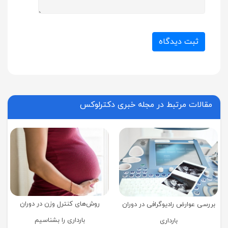
ثبت دیدگاه
مقالات مرتبط در مجله خبری دکترلوکس
روش‌های کنترل وزن در دوران
بررسی عوارض رادیوگرافی در دوران
بارداری را بشناسیم
بارداری