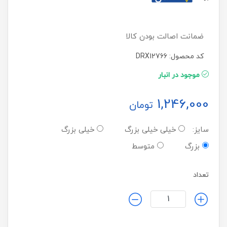
ضمانت اصالت بودن کالا
کد محصول: DRX12766
موجود در انبار
1,246,000
تومان
سایز:
خیلی خیلی بزرگ
خیلی بزرگ
بزرگ
متوسط
تعداد