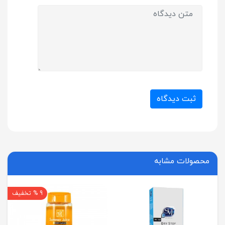
ثبت دیدگاه
محصولات مشابه
9 % تخفیف