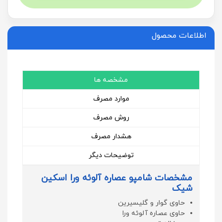
اطلاعات محصول
مشخصه ها
موارد مصرف
روش مصرف
هشدار مصرف
توضیحات دیگر
مشخصات شامپو عصاره آلوئه ورا اسکین
شیک
حاوی گوار و گلیسیرین
حاوی عصاره آلوئه ورا