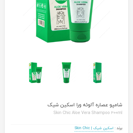
شامپو عصاره آلوئه ورا اسکین شیک
Skin Chic Aloe Vera Shampoo 200ml
برند
:
اسکین شیک | Skin Chic