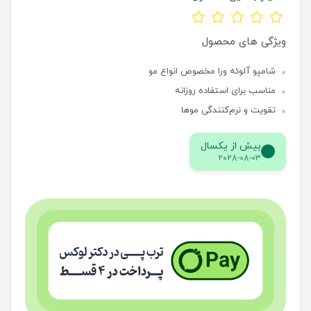
ویژگی های محصول
شامپو آلوئه ورا مخصوص انواع مو
مناسب برای استفاده روزانه
تقویت و نرم‌کنندگی موها
بیش از یکسال
2028-08-03