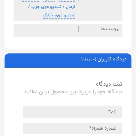
نرمال
/
شامپو موی چرب
/
شامپو موی خشک
برچسب ها
دیدگاه کاربران
(0 دیدگاه)
ثبت دیدگاه
دیدگاه خود را درباره این محصول بیان نمائید