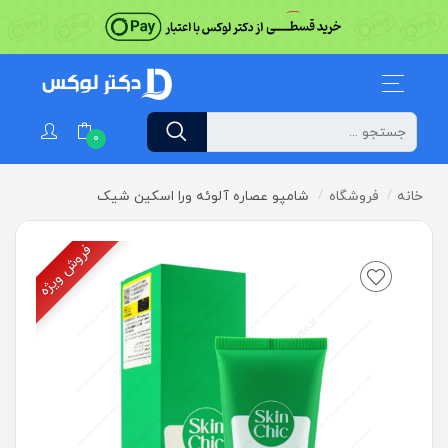
0
خانه
فروشگاه
شامپو عصاره آلوئه ورا اسکین شیک
فروش ویژه