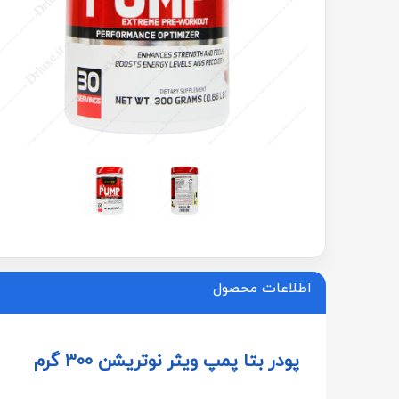
اطلاعات محصول
پودر بتا پمپ ویثر نوتریشن 300 گرم