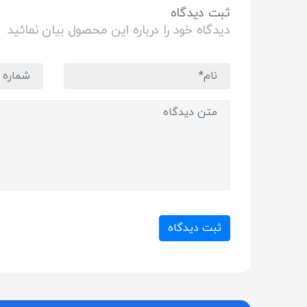
ثبت دیدگاه
دیدگاه خود را درباره این محصول بیان نمائید
ثبت دیدگاه