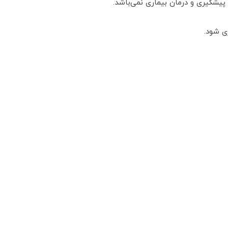
یشگیری و درمان بیماری نمی‌باشد.
ی شود.