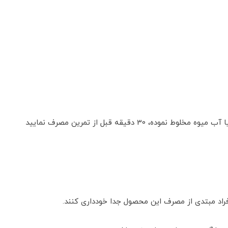
افراد مبتدی از مصرف این محصول جدا خودداری کنند.