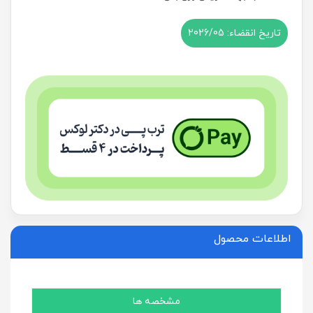
اطلاعات محصول
مشخصه ها