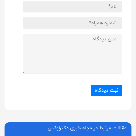
ثبت دیدگاه
مقالات مرتبط در مجله خبری دکترلوکس