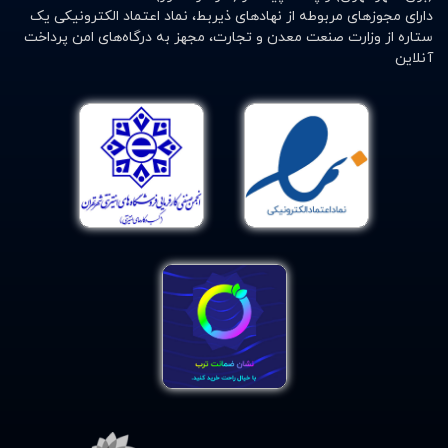
دارای مجوزهای مربوطه از نهادهای ذیربط، نماد اعتماد الکترونیکی یک
ستاره از وزارت صنعت معدن و تجارت، مجهز به درگاه‌های امن پرداخت
آنلاین