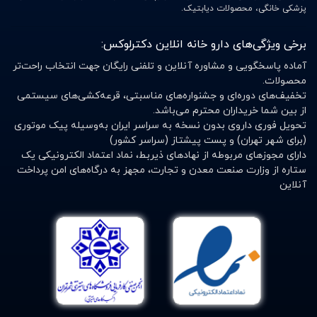
پزشکی خانگی، محصولات دیابتیک.
برخی ویژگی‌های دارو خانه انلاین دکترلوکس:
آماده پاسخگویی و مشاوره آنلاین و تلفنی رایگان جهت انتخاب راحت‌تر
محصولات.
تخفیف‌های دوره‌ای و جشنواره‌های مناسبتی، قرعه‌کشی‌های سیستمی
از بین شما خریداران محترم می‌باشد.
تحویل فوری داروی بدون نسخه به سراسر ایران به‌وسیله پیک موتوری
(برای شهر تهران) و پست پیشتاز (سراسر کشور)
دارای مجوزهای مربوطه از نهادهای ذیربط، نماد اعتماد الکترونیکی یک
ستاره از وزارت صنعت معدن و تجارت، مجهز به درگاه‌های امن پرداخت
آنلاین