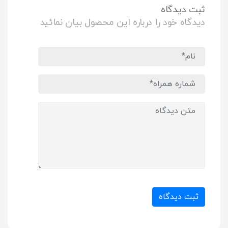
ثبت دیدگاه
دیدگاه خود را درباره این محصول بیان نمائید
ثبت دیدگاه