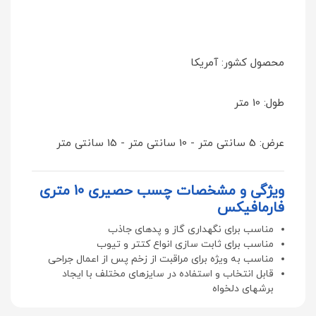
محصول کشور: آمریکا
طول: 10 متر
عرض: 5 سانتی متر - 10 سانتی متر - 15 سانتی متر
ویژگی و مشخصات چسب حصیری 10 متری
فارمافیکس
مناسب برای نگهداری گاز و پدهای جاذب
مناسب برای ثابت سازی انواع کتتر و تیوب
مناسب به ویژه برای مراقبت از زخم پس از اعمال جراحی
قابل انتخاب و استفاده در سایزهای مختلف با ایجاد
برشهای دلخواه