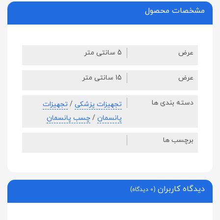
مشخصات محصول
عرض
5 سانتی متر
عرض
15 سانتی متر
دسته بندی ها
تجهیزات پزشکی
/
تجهیزات
پانسمان
/
چسب پانسمان
برچسب ها
دیدگاه کاربران
(0 دیدگاه)