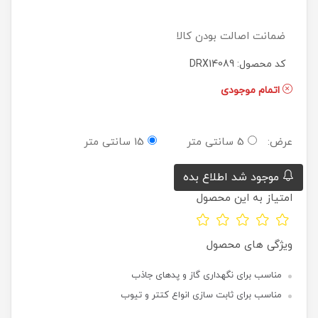
ضمانت اصالت بودن کالا
کد محصول: DRX14089
اتمام موجودی
عرض:
5 سانتی متر
15 سانتی متر
موجود شد اطلاع بده
امتیاز به این محصول
ویژگی های محصول
مناسب برای نگهداری گاز و پدهای جاذب
مناسب برای ثابت سازی انواع کتتر و تیوب