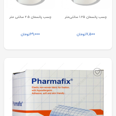
چسب پانسمان 1.25 سانتی‌متر
چسب پانسمان 2.5 سانتی متر
7,500
تومان
69,000
تومان