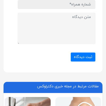
ثبت دیدگاه
مقالات مرتبط در مجله خبری دکترلوکس