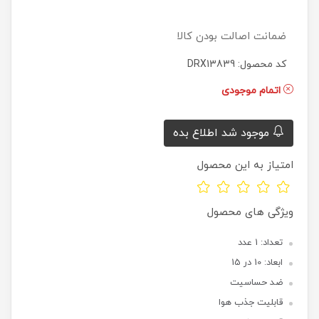
ضمانت اصالت بودن کالا
کد محصول: DRX13839
اتمام موجودی
موجود شد اطلاع بده
امتیاز به این محصول
ویژگی های محصول
تعداد: 1 عدد
ابعاد: 10 در 15
ضد حساسیت
قابلیت جذب هوا