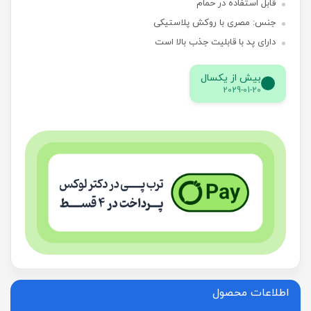
قابل استفاده در حمام
جنس: مصری با روکش پلاستیکی
دارای پد با قابلیت جذب بالا است
بیش از یکسال
2029-01-20
اطلاعات محصول