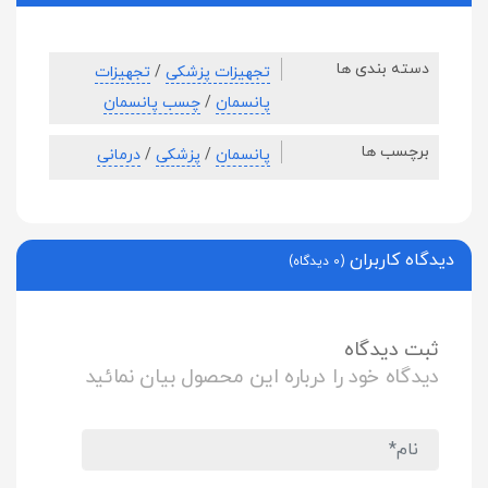
دسته بندی ها
تجهیزات پزشکی
/
تجهیزات
پانسمان
/
چسب پانسمان
برچسب ها
پانسمان
/
پزشکی
/
درمانی
دیدگاه کاربران
(0 دیدگاه)
ثبت دیدگاه
دیدگاه خود را درباره این محصول بیان نمائید