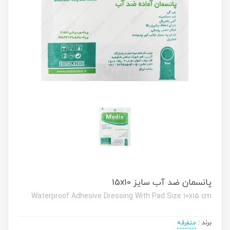
پانسمان ضد آب سایز 15x10
Waterproof Adhesive Dressing With Pad Size 10x15 cm
برند
:
متفرقه