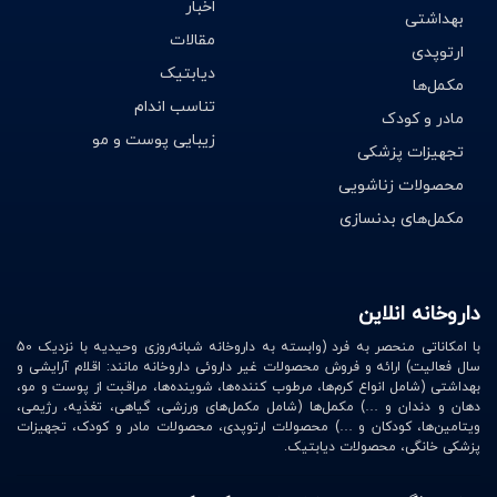
اخبار
بهداشتی
مقالات
ارتوپدی
دیابتیک
مکمل‌ها
تناسب اندام
مادر و کودک
زیبایی پوست و مو
تجهیزات پزشکی
محصولات زناشویی
مکمل‌های بدنسازی
داروخانه انلاین
با امکاناتی منحصر به فرد (وابسته به داروخانه شبانه‌روزی وحیدیه با نزدیک 50
سال فعالیت) ارائه و فروش محصولات غیر داروئی داروخانه مانند: اقلام آرایشی و
بهداشتی (شامل انواع کرم‌ها، مرطوب کننده‌ها، شوینده‌ها، مراقبت از پوست و مو،
دهان و دندان و …) مکمل‌ها (شامل مکمل‌های ورزشی، گیاهی، تغذیه، رژیمی،
ویتامین‌ها، کودکان و …) محصولات ارتوپدی، محصولات مادر و کودک، تجهیزات
پزشکی خانگی، محصولات دیابتیک.