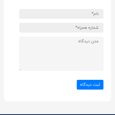
ثبت دیدگاه