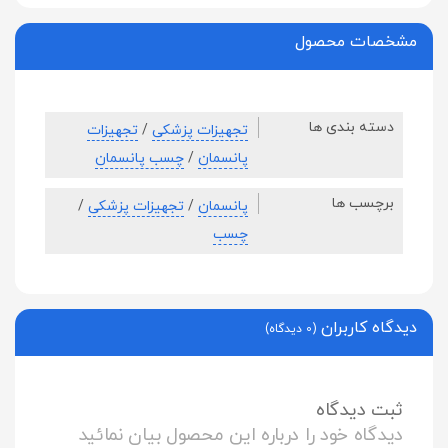
مشخصات محصول
دسته بندی ها
تجهیزات پزشکی
/
تجهیزات
پانسمان
/
چسب پانسمان
برچسب ها
پانسمان
/
تجهیزات پزشکی
/
چسب
دیدگاه کاربران
(0 دیدگاه)
ثبت دیدگاه
دیدگاه خود را درباره این محصول بیان نمائید