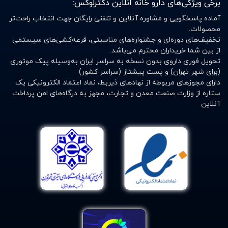
برخی ویژگی‌های دارو خانه انلاین دکترلوکس:
آماده پاسخگویی و مشاوره آنلاین و تلفنی رایگان جهت انتخاب راحت‌تر
محصولات.
تخفیف‌های دوره‌ای و جشنواره‌های مناسبتی، قرعه‌کشی‌های سیستمی
از بین شما خریداران محترم می‌باشد.
تحویل فوری داروی بدون نسخه به سراسر ایران به‌وسیله پیک موتوری
(برای شهر تهران) و پست پیشتاز (سراسر کشور)
دارای مجوزهای مربوطه از نهادهای ذیربط، نماد اعتماد الکترونیکی یک
ستاره از وزارت صنعت معدن و تجارت، مجهز به درگاه‌های امن پرداخت
آنلاین