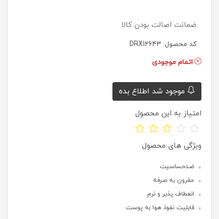
ضمانت اصالت بودن کالا
کد محصول: DRX12643
اتمام موجودی
موجود شد اطلاع بده
امتیاز به این محصول
ویژگی های محصول
ضدحساسیت
مقرون به صرفه
انعطاف پذیر و نرم
قابلیت نفوذ هوا به پوست