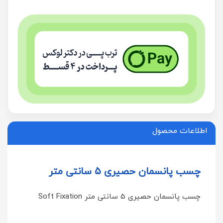
اطلاعات محصول
چسب پانسمان حصیری 5 سانتی متر
چسب پانسمان حصیری 5 سانتی متر Soft Fixation