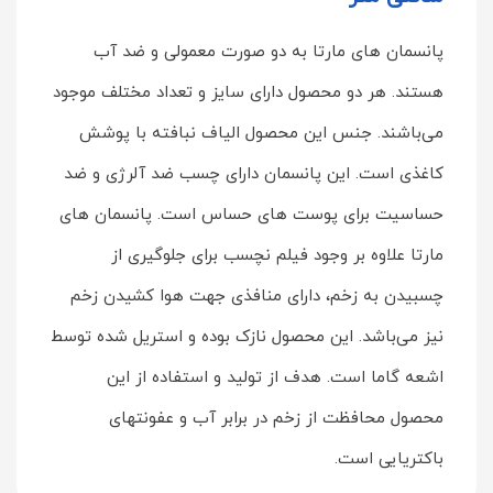
پانسمان های مارتا به دو صورت معمولی و ضد آب
هستند. هر دو محصول دارای سایز و تعداد مختلف موجود
می‌باشند. جنس این محصول الیاف نبافته با پوشش
کاغذی است. این پانسمان دارای چسب ضد آلرژی و ضد
حساسیت برای پوست های حساس است. پانسمان های
مارتا علاوه بر وجود فیلم نچسب برای جلوگیری از
چسبیدن به زخم، دارای منافذی جهت هوا کشیدن زخم
نیز می‌باشد. این محصول نازک بوده و استریل شده توسط
اشعه گاما است. هدف از تولید و استفاده از این
محصول محافظت از زخم در برابر آب و عفونتهای
باکتریایی است.